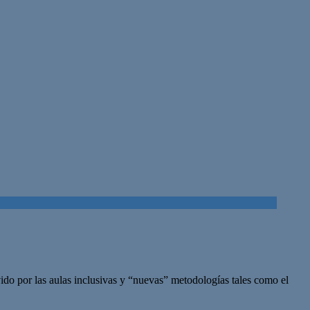
vido por las aulas inclusivas y “nuevas” metodologías tales como el