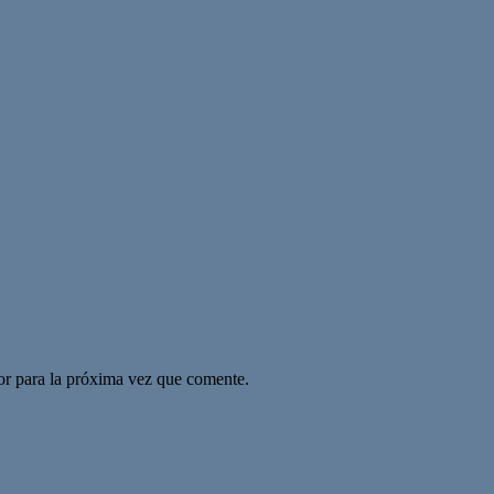
or para la próxima vez que comente.