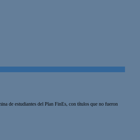
na de estudiantes del Plan FinEs, con títulos que no fueron