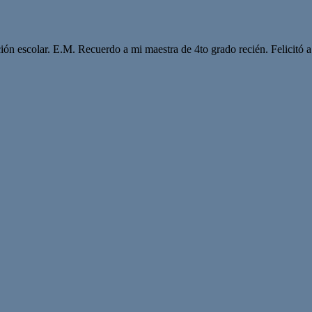
ción escolar. E.M. Recuerdo a mi maestra de 4to grado recién. Felicitó