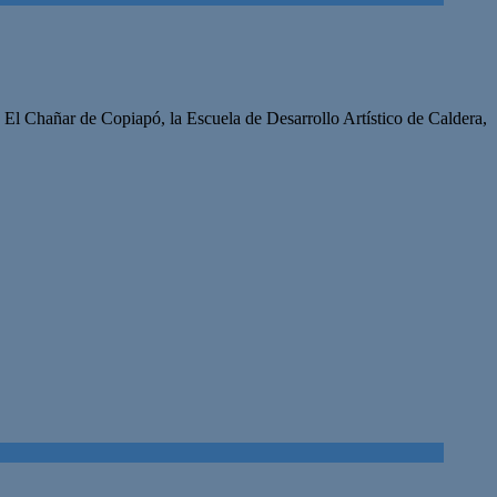
la El Chañar de Copiapó, la Escuela de Desarrollo Artístico de Caldera,