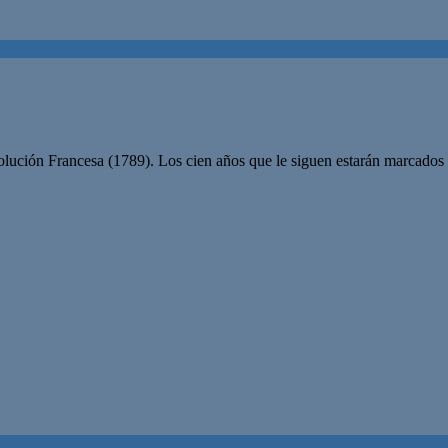
ción Francesa (1789). Los cien años que le siguen estarán marcados a 