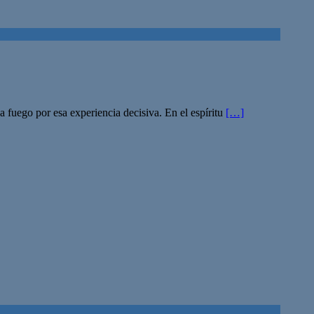
fuego por esa experiencia decisiva. En el espíritu
[…]