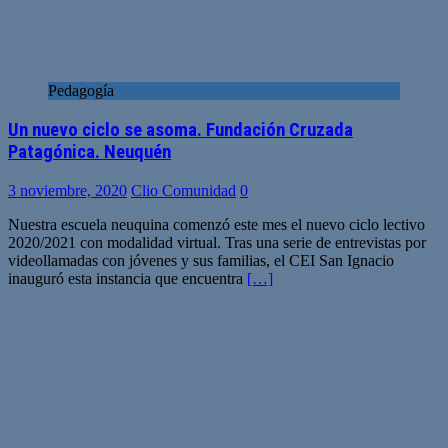
Pedagogía
Un nuevo ciclo se asoma. Fundación Cruzada
Patagónica. Neuquén
3 noviembre, 2020
Clio Comunidad
0
Nuestra escuela neuquina comenzó este mes el nuevo ciclo lectivo
2020/2021 con modalidad virtual. Tras una serie de entrevistas por
videollamadas con jóvenes y sus familias, el CEI San Ignacio
inauguró esta instancia que encuentra
[…]