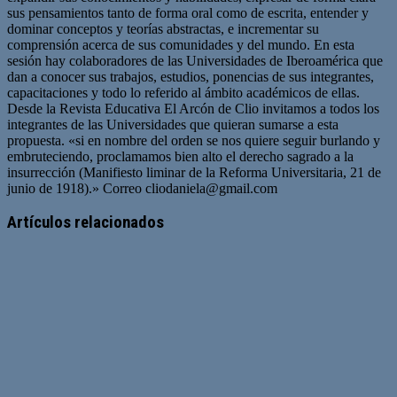
sus pensamientos tanto de forma oral como de escrita, entender y
dominar conceptos y teorías abstractas, e incrementar su
comprensión acerca de sus comunidades y del mundo. En esta
sesión hay colaboradores de las Universidades de Iberoamérica que
dan a conocer sus trabajos, estudios, ponencias de sus integrantes,
capacitaciones y todo lo referido al ámbito académicos de ellas.
Desde la Revista Educativa El Arcón de Clio invitamos a todos los
integrantes de las Universidades que quieran sumarse a esta
propuesta. «si en nombre del orden se nos quiere seguir burlando y
embruteciendo, proclamamos bien alto el derecho sagrado a la
insurrección (Manifiesto liminar de la Reforma Universitaria, 21 de
junio de 1918).» Correo
cliodaniela@gmail.com
Artículos relacionados