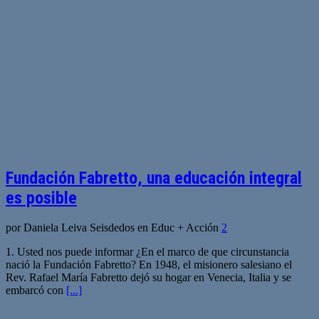
Fundación Fabretto, una educación integral
es posible
por Daniela Leiva Seisdedos en Educ + Acción
2
1. Usted nos puede informar ¿En el marco de que circunstancia
nació la Fundación Fabretto? En 1948, el misionero salesiano el
Rev. Rafael María Fabretto dejó su hogar en Venecia, Italia y se
embarcó con
[...]