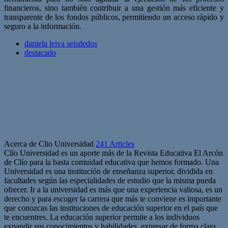
financieros, sino también contribuir a una gestión más eficiente y
transparente de los fondos públicos, permitiendo un acceso rápido y
seguro a la información.
daniela leiva seisdedos
destacado
Acerca de Clio Universidad
241 Articles
Clío Universidad es un aporte más de la Revista Educativa El Arcón
de Clío para la basta comuidad educativa que hemos formado. Una
Universidad es una institución de enseñanza superior, dividida en
facultades según las especialidades de estudio que la misma pueda
ofrecer. Ir a la universidad es más que una experiencia valiosa, es un
derecho y para escoger la carrera que más te conviene es importante
que conozcas las instituciones de educación superior en el país que
te encuentres. La educación superior permite a los individuos
expandir sus conocimientos y habilidades, expresar de forma clara