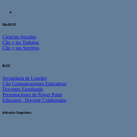
Edu BLOG
Ciencias Sociales
Clio y los Trabajos
Clio y sus Secretos
BLOG
Secundaria de Lourdes
Clio Comunicaciones Educativas
Docentes Enseñando
Presentaciones de Power Point
Educared - Docente Colaborador
Artículos Sugeridos