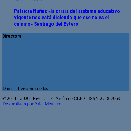
Patricia Nuñez «la crisis del sistema educativo
vigente nos está diciendo que ese no es el
camino» Santiago del Estero
Directora
Daniela Leiva Seisdedos
© 2014 - 2026 | Revista - El Arcón de CLIO - ISSN 2718-7969 |
Desarrollado por Ariel Meunier