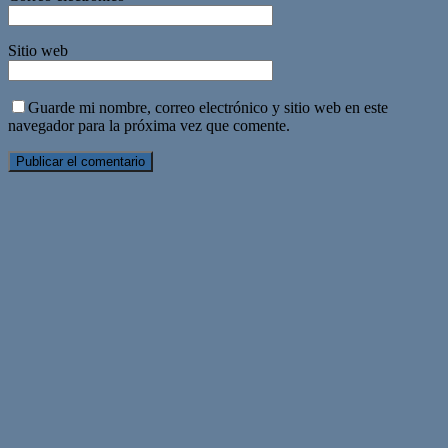
Sitio web
Guarde mi nombre, correo electrónico y sitio web en este
navegador para la próxima vez que comente.