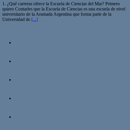
1. ¿Qué carreras ofrece la Escuela de Ciencias del Mar? Primero
quiero Contarles que la Escuela de Ciencias es una escuela de nivel
universitario de la Aramada Argentina que forma parte de la
Universidad de
[...]