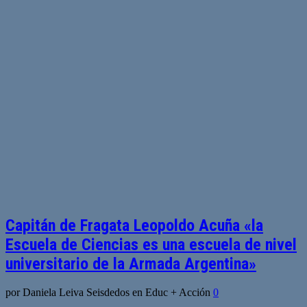
Capitán de Fragata Leopoldo Acuña «la
Escuela de Ciencias es una escuela de nivel
universitario de la Armada Argentina»
por Daniela Leiva Seisdedos en Educ + Acción
0