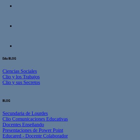
Edu BLOG
Ciencias Sociales
Clio y los Trabajos
Clio y sus Secretos
BLOG
Secundaria de Lourdes
Clio Comunicaciones Educativas
Docentes Enseñando
Presentaciones de Power Point
Educared - Docente Colaborador