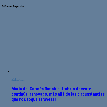
Artículos Sugeridos
Editorial
María del Carmén Rimoli el trabajo docente
continúa, renovado, más allá de las circunstancias
que nos toque atravesar