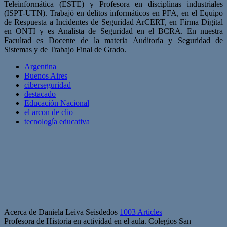
Teleinformática (ESTE) y Profesora en disciplinas industriales
(ISPT-UTN). Trabajó en delitos informáticos en PFA, en el Equipo
de Respuesta a Incidentes de Seguridad ArCERT, en Firma Digital
en ONTI y es Analista de Seguridad en el BCRA. En nuestra
Facultad es Docente de la materia Auditoría y Seguridad de
Sistemas y de Trabajo Final de Grado.
Argentina
Buenos Aires
ciberseguridad
destacado
Educación Nacional
el arcon de clio
tecnología educativa
Acerca de Daniela Leiva Seisdedos
1003 Articles
Profesora de Historia en actividad en el aula. Colegios San