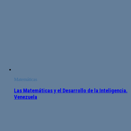
Matemáticas
Las Matemáticas y el Desarrollo de la Inteligencia.
Venezuela