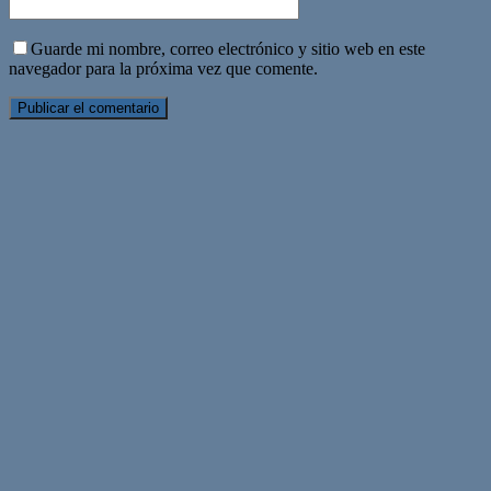
Guarde mi nombre, correo electrónico y sitio web en este
navegador para la próxima vez que comente.