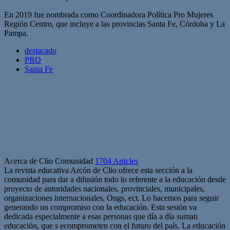
En 2019 fue nombrada como Coordinadora Política Pro Mujeres
Región Centro, que incluye a las provincias Santa Fe, Córdoba y La
Pampa.
destacado
PRO
Santa Fe
Acerca de Clio Comunidad
1704 Articles
La revista educativa Arcón de Clio ofrece esta sección a la
comunidad para dar a difusión todo lo referente a la educación desde
proyecto de autoridades nacionales, provinciales, municipales,
organizaciones internacionales, Ongs, ect. Lo hacemos para seguir
generando un compromiso con la educación. Esta sesión va
dedicada especialmente a esas personas que día a día suman
educación, que s ecomprometen con el futuro del país. La educación