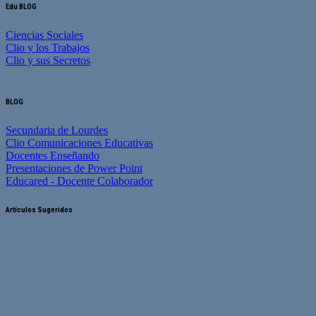
Edu BLOG
Ciencias Sociales
Clio y los Trabajos
Clio y sus Secretos
BLOG
Secundaria de Lourdes
Clio Comunicaciones Educativas
Docentes Enseñando
Presentaciones de Power Point
Educared - Docente Colaborador
Artículos Sugeridos