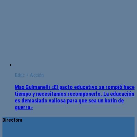
Educ + Acción
Max Gulmanelli «El pacto educativo se rompió hace
tiempo y necesitamos recomponerlo. La educación
es demasiado valiosa para que sea un botín de
guerra»
Directora