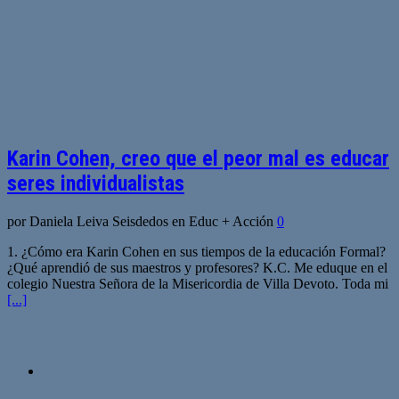
Karin Cohen, creo que el peor mal es educar
seres individualistas
por Daniela Leiva Seisdedos en Educ + Acción
0
1. ¿Cómo era Karin Cohen en sus tiempos de la educación Formal?
¿Qué aprendió de sus maestros y profesores? K.C. Me eduque en el
colegio Nuestra Señora de la Misericordia de Villa Devoto. Toda mi
[...]