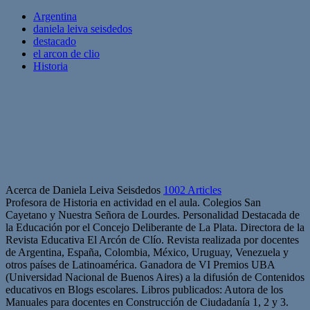
Argentina
daniela leiva seisdedos
destacado
el arcon de clio
Historia
Acerca de Daniela Leiva Seisdedos
1002 Articles
Profesora de Historia en actividad en el aula. Colegios San
Cayetano y Nuestra Señora de Lourdes. Personalidad Destacada de
la Educación por el Concejo Deliberante de La Plata. Directora de la
Revista Educativa El Arcón de Clío. Revista realizada por docentes
de Argentina, España, Colombia, México, Uruguay, Venezuela y
otros países de Latinoamérica. Ganadora de VI Premios UBA
(Universidad Nacional de Buenos Aires) a la difusión de Contenidos
educativos en Blogs escolares. Libros publicados: Autora de los
Manuales para docentes en Construcción de Ciudadanía 1, 2 y 3.