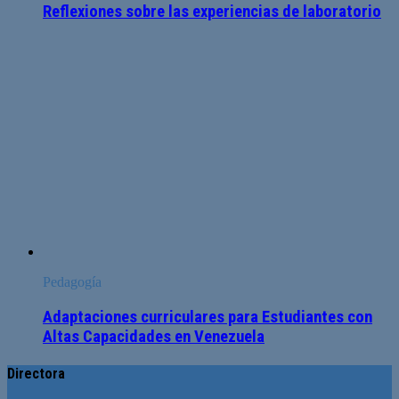
Reflexiones sobre las experiencias de laboratorio
Pedagogía
Adaptaciones curriculares para Estudiantes con
Altas Capacidades en Venezuela
Directora