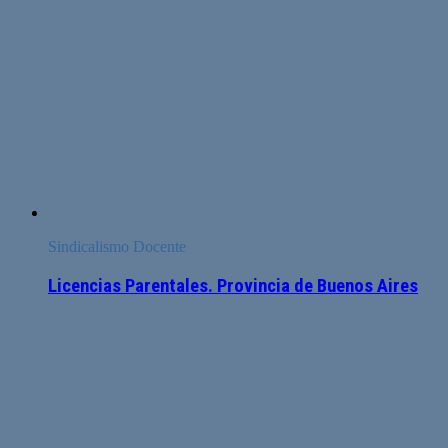
Sindicalismo Docente
Licencias Parentales. Provincia de Buenos Aires