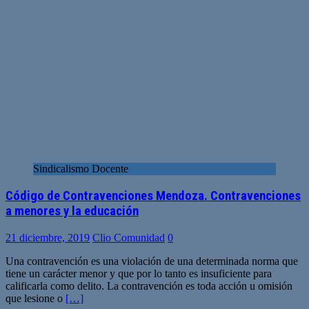
Sindicalismo Docente
Código de Contravenciones Mendoza. Contravenciones
a menores y la educación
21 diciembre, 2019
Clio Comunidad
0
Una contravención es una violación de una determinada norma que
tiene un carácter menor y que por lo tanto es insuficiente para
calificarla como delito. La contravención es toda acción u omisión
que lesione o
[…]