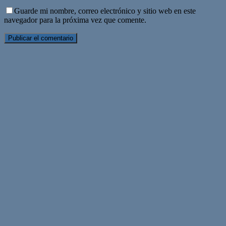
Guarde mi nombre, correo electrónico y sitio web en este
navegador para la próxima vez que comente.