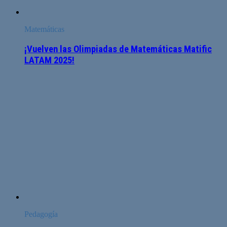
Matemáticas
¡Vuelven las Olimpiadas de Matemáticas Matific
LATAM 2025!
Pedagogía