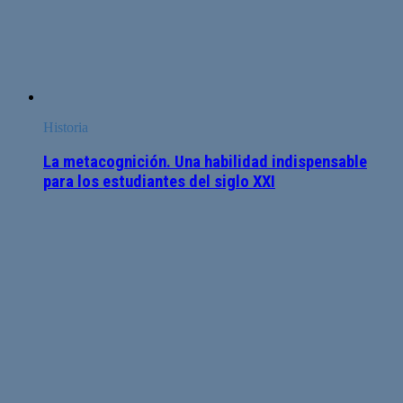
Historia
La metacognición. Una habilidad indispensable
para los estudiantes del siglo XXI