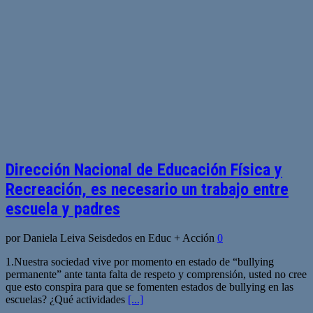
Dirección Nacional de Educación Física y
Recreación, es necesario un trabajo entre
escuela y padres
por Daniela Leiva Seisdedos en Educ + Acción
0
1.Nuestra sociedad vive por momento en estado de “bullying
permanente” ante tanta falta de respeto y comprensión, usted no cree
que esto conspira para que se fomenten estados de bullying en las
escuelas? ¿Qué actividades
[...]