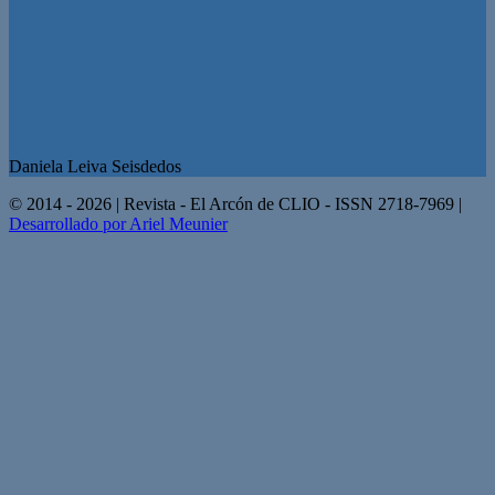
Daniela Leiva Seisdedos
© 2014 - 2026 | Revista - El Arcón de CLIO - ISSN 2718-7969 |
Desarrollado por Ariel Meunier