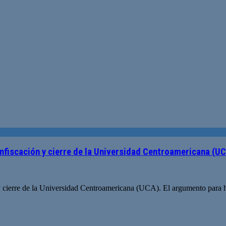
nfiscación y cierre de la Universidad Centroamericana (U
 cierre de la Universidad Centroamericana (UCA). El argumento para h