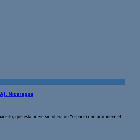
CA). Nicaragua
acerlo, que esta universidad era un “espacio que promueve el