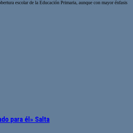
bertura escolar de la Educación Primaria, aunque con mayor énfasis
ado para él» Salta