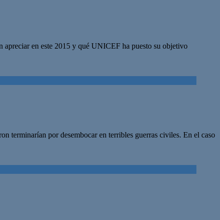
den apreciar en este 2015 y qué UNICEF ha puesto su objetivo
ron terminarían por desembocar en terribles guerras civiles. En el caso