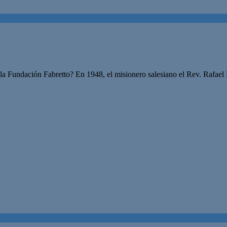
la Fundación Fabretto? En 1948, el misionero salesiano el Rev. Rafael 