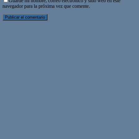
Guarde mi nombre, correo electrónico y sitio web en este
navegador para la próxima vez que comente.