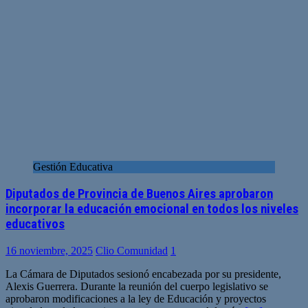
Gestión Educativa
Diputados de Provincia de Buenos Aires aprobaron
incorporar la educación emocional en todos los niveles
educativos
16 noviembre, 2025
Clio Comunidad
1
La Cámara de Diputados sesionó encabezada por su presidente,
Alexis Guerrera. Durante la reunión del cuerpo legislativo se
aprobaron modificaciones a la ley de Educación y proyectos