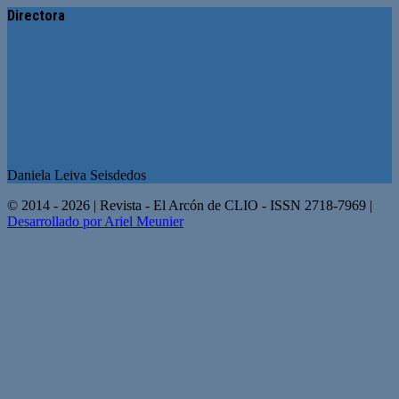
Directora
Daniela Leiva Seisdedos
© 2014 - 2026 | Revista - El Arcón de CLIO - ISSN 2718-7969 |
Desarrollado por Ariel Meunier