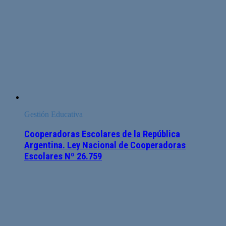
Gestión Educativa
Cooperadoras Escolares de la República
Argentina. Ley Nacional de Cooperadoras
Escolares Nº 26.759