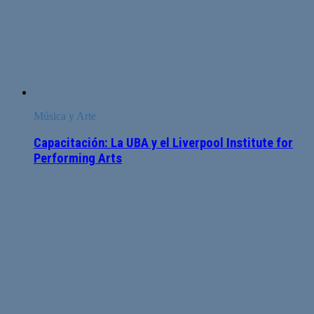
Música y Arte
Capacitación: La UBA y el Liverpool Institute for
Performing Arts