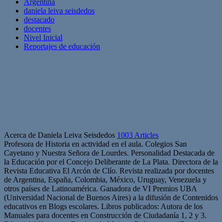
Argentina
daniela leiva seisdedos
destacado
docentes
Nivel Inicial
Reportajes de educación
Acerca de Daniela Leiva Seisdedos
1003 Articles
Profesora de Historia en actividad en el aula. Colegios San
Cayetano y Nuestra Señora de Lourdes. Personalidad Destacada de
la Educación por el Concejo Deliberante de La Plata. Directora de la
Revista Educativa El Arcón de Clío. Revista realizada por docentes
de Argentina, España, Colombia, México, Uruguay, Venezuela y
otros países de Latinoamérica. Ganadora de VI Premios UBA
(Universidad Nacional de Buenos Aires) a la difusión de Contenidos
educativos en Blogs escolares. Libros publicados: Autora de los
Manuales para docentes en Construcción de Ciudadanía 1, 2 y 3.