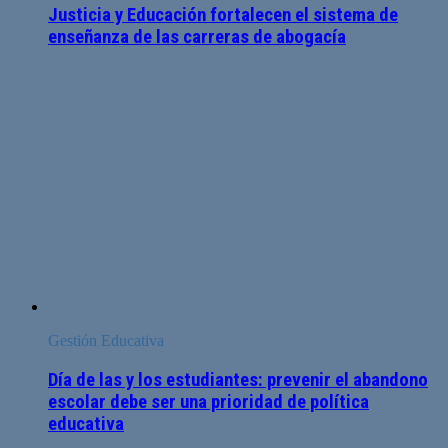
Justicia y Educación fortalecen el sistema de
enseñanza de las carreras de abogacía
Gestión Educativa
Día de las y los estudiantes: prevenir el abandono
escolar debe ser una prioridad de política
educativa