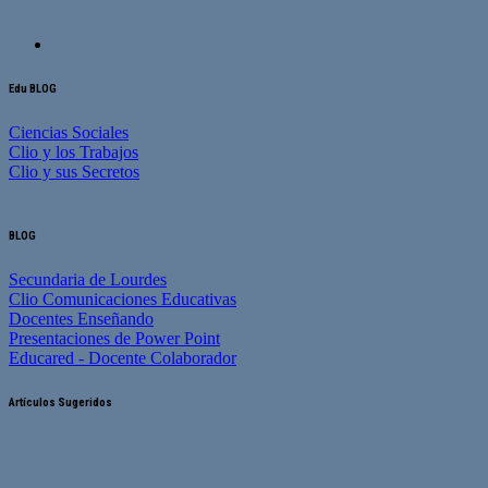
Edu BLOG
Ciencias Sociales
Clio y los Trabajos
Clio y sus Secretos
BLOG
Secundaria de Lourdes
Clio Comunicaciones Educativas
Docentes Enseñando
Presentaciones de Power Point
Educared - Docente Colaborador
Artículos Sugeridos