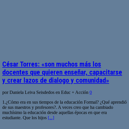
César Torres: «son muchos más los
docentes que quieren enseñar, capacitarse
y crear lazos de dialogo y comunidad»
por Daniela Leiva Seisdedos en Educ + Acción
0
1.¿Cómo era en sus tiempos de la educación Formal? ¿Qué aprendió
de sus maestros y profesores?. A veces creo que ha cambiado
muchísimo la educación desde aquellas épocas en que era
estudiante. Que los hijos
[...]