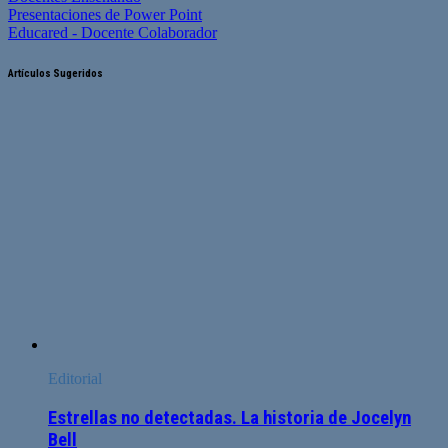
Presentaciones de Power Point
Educared - Docente Colaborador
Artículos Sugeridos
Editorial
Estrellas no detectadas. La historia de Jocelyn
Bell