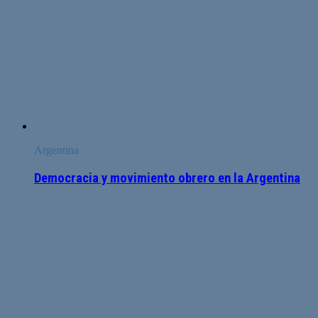
Argentina
Democracia y movimiento obrero en la Argentina