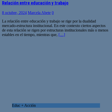
Relación entre educación y trabajo
8 octubre, 2024
Marcela Abete
0
La relación entre educación y trabajo se rige por la dualidad
mercado-estructura institucional. En este contexto ciertos aspectos
de esta relación se rigen por estructuras institucionales más o menos
estables en el tiempo, mientras que,
[…]
Educ + Acción