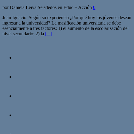
por Daniela Leiva Seisdedos en Educ + Acción
0
Juan Ignacio: Según su experiencia ¿Por qué hoy los jóvenes desean
ingresar a la universidad? La masificación universitaria se debe
esencialmente a tres factores: 1) el aumento de la escolarización del
nivel secundario; 2) la
[...]