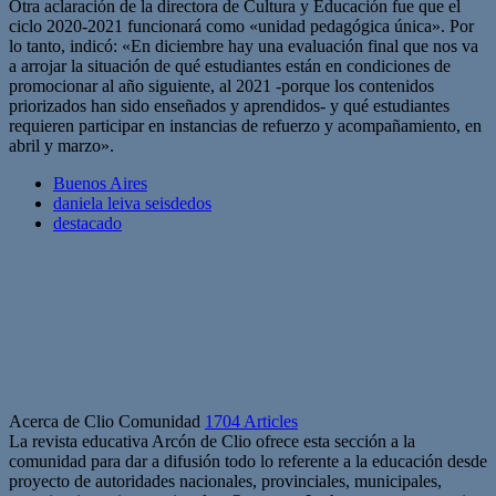
Otra aclaración de la directora de Cultura y Educación fue que el
ciclo 2020-2021 funcionará como «unidad pedagógica única». Por
lo tanto, indicó: «En diciembre hay una evaluación final que nos va
a arrojar la situación de qué estudiantes están en condiciones de
promocionar al año siguiente, al 2021 -porque los contenidos
priorizados han sido enseñados y aprendidos- y qué estudiantes
requieren participar en instancias de refuerzo y acompañamiento, en
abril y marzo».
Buenos Aires
daniela leiva seisdedos
destacado
Acerca de Clio Comunidad
1704 Articles
La revista educativa Arcón de Clio ofrece esta sección a la
comunidad para dar a difusión todo lo referente a la educación desde
proyecto de autoridades nacionales, provinciales, municipales,