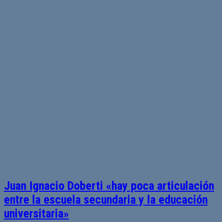
Juan Ignacio Doberti «hay poca articulación
entre la escuela secundaria y la educación
universitaria»