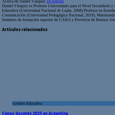
Acerca de Daniel Vásquez
18 Articles
Daniel Vásquez es Profesor Universitario para el Nivel Secundario y
Educativa (Universidad Nacional de Luján, 2008) Profesor en Enseña
Comunicación (Universidad Pedagógica Nacional, 2019), Maestrando
Institutos de formación superior de CABA y Provincia de Buenos Air
Artículos relacionados
Gestión Educativa
Censo docente 2025 en Argentina