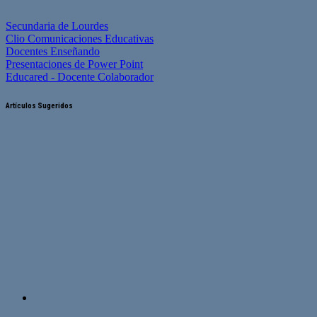
Secundaria de Lourdes
Clio Comunicaciones Educativas
Docentes Enseñando
Presentaciones de Power Point
Educared - Docente Colaborador
Artículos Sugeridos