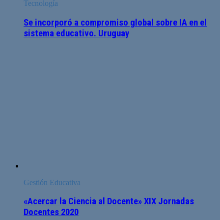
Tecnología
Se incorporó a compromiso global sobre IA en el
sistema educativo. Uruguay
Gestión Educativa
«Acercar la Ciencia al Docente» XIX Jornadas
Docentes 2020