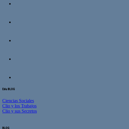
Edu BLOG
Ciencias Sociales
Clio y los Trabajos
Clio y sus Secretos
BLOG