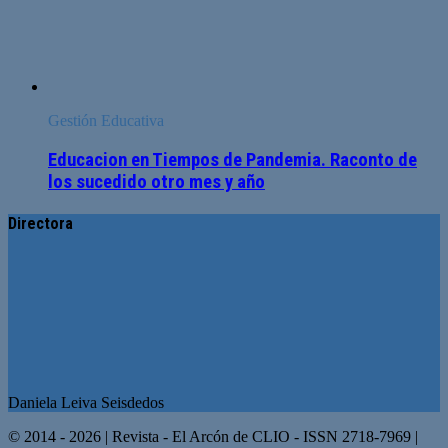
Gestión Educativa
Educacion en Tiempos de Pandemia. Raconto de
los sucedido otro mes y año
Directora
Daniela Leiva Seisdedos
© 2014 - 2026 | Revista - El Arcón de CLIO - ISSN 2718-7969 |