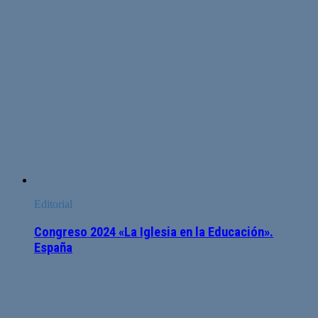
Editorial
Congreso 2024 «La Iglesia en la Educación».
España