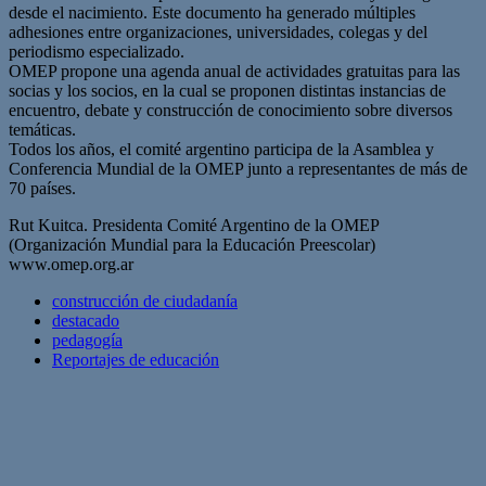
desde el nacimiento. Este documento ha generado múltiples
adhesiones entre organizaciones, universidades, colegas y del
periodismo especializado.
OMEP propone una agenda anual de actividades gratuitas para las
socias y los socios, en la cual se proponen distintas instancias de
encuentro, debate y construcción de conocimiento sobre diversos
temáticas.
Todos los años, el comité argentino participa de la Asamblea y
Conferencia Mundial de la OMEP junto a representantes de más de
70 países.
Rut Kuitca. Presidenta Comité Argentino de la OMEP
(Organización Mundial para la Educación Preescolar)
www.omep.org.ar
construcción de ciudadanía
destacado
pedagogía
Reportajes de educación