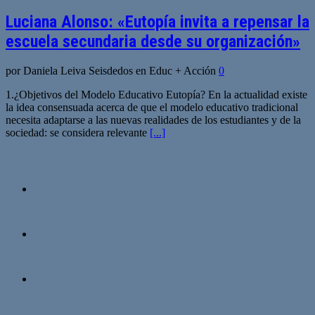
Luciana Alonso: «Eutopía invita a repensar la
escuela secundaria desde su organización»
por Daniela Leiva Seisdedos en Educ + Acción
0
1.¿Objetivos del Modelo Educativo Eutopía? En la actualidad existe
la idea consensuada acerca de que el modelo educativo tradicional
necesita adaptarse a las nuevas realidades de los estudiantes y de la
sociedad: se considera relevante
[...]