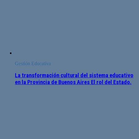
Gestión Educativa
La transformación cultural del sistema educativo
en la Provincia de Buenos Aires El rol del Estado.