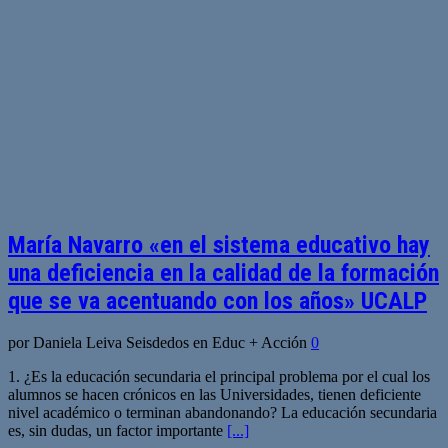
María Navarro «en el sistema educativo hay
una deficiencia en la calidad de la formación
que se va acentuando con los años» UCALP
por Daniela Leiva Seisdedos en Educ + Acción
0
1. ¿Es la educación secundaria el principal problema por el cual los
alumnos se hacen crónicos en las Universidades, tienen deficiente
nivel académico o terminan abandonando? La educación secundaria
es, sin dudas, un factor importante
[...]