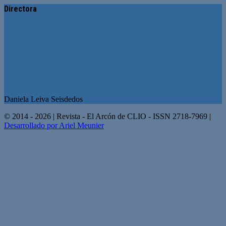
Directora
Daniela Leiva Seisdedos
© 2014 - 2026 | Revista - El Arcón de CLIO - ISSN 2718-7969 |
Desarrollado por Ariel Meunier