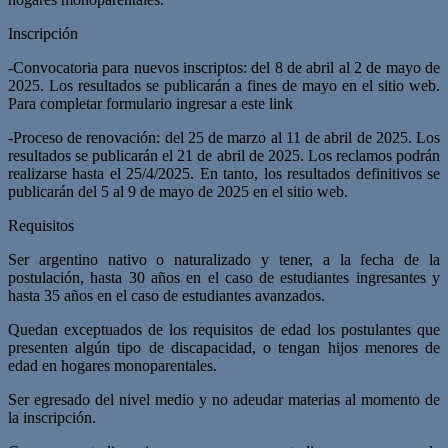
Inscripción
-Convocatoria para nuevos inscriptos: del 8 de abril al 2 de mayo de
2025. Los resultados se publicarán a fines de mayo en el sitio web.
Para completar formulario ingresar a este link
-Proceso de renovación: del 25 de marzo al 11 de abril de 2025. Los
resultados se publicarán el 21 de abril de 2025. Los reclamos podrán
realizarse hasta el 25/4/2025. En tanto, los resultados definitivos se
publicarán del 5 al 9 de mayo de 2025 en el sitio web.
Requisitos
Ser argentino nativo o naturalizado y tener, a la fecha de la
postulación, hasta 30 años en el caso de estudiantes ingresantes y
hasta 35 años en el caso de estudiantes avanzados.
Quedan exceptuados de los requisitos de edad los postulantes que
presenten algún tipo de discapacidad, o tengan hijos menores de
edad en hogares monoparentales.
Ser egresado del nivel medio y no adeudar materias al momento de
la inscripción.