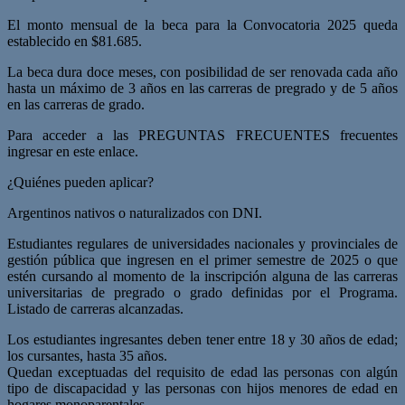
El monto mensual de la beca para la Convocatoria 2025 queda
establecido en $81.685.
La beca dura doce meses, con posibilidad de ser renovada cada año
hasta un máximo de 3 años en las carreras de pregrado y de 5 años
en las carreras de grado.
Para acceder a las PREGUNTAS FRECUENTES frecuentes
ingresar en este enlace.
¿Quiénes pueden aplicar?
Argentinos nativos o naturalizados con DNI.
Estudiantes regulares de universidades nacionales y provinciales de
gestión pública que ingresen en el primer semestre de 2025 o que
estén cursando al momento de la inscripción alguna de las carreras
universitarias de pregrado o grado definidas por el Programa.
Listado de carreras alcanzadas.
Los estudiantes ingresantes deben tener entre 18 y 30 años de edad;
los cursantes, hasta 35 años.
Quedan exceptuadas del requisito de edad las personas con algún
tipo de discapacidad y las personas con hijos menores de edad en
hogares monoparentales.