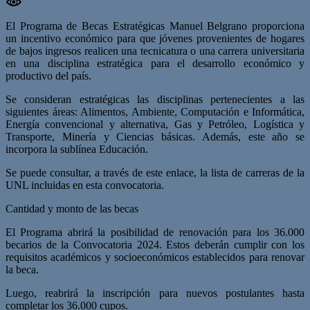
El Programa de Becas Estratégicas Manuel Belgrano proporciona
un incentivo económico para que jóvenes provenientes de hogares
de bajos ingresos realicen una tecnicatura o una carrera universitaria
en una disciplina estratégica para el desarrollo económico y
productivo del país.
Se consideran estratégicas las disciplinas pertenecientes a las
siguientes áreas: Alimentos, Ambiente, Computación e Informática,
Energía convencional y alternativa, Gas y Petróleo, Logística y
Transporte, Minería y Ciencias básicas. Además, este año se
incorpora la sublínea Educación.
Se puede consultar, a través de este enlace, la lista de carreras de la
UNL incluidas en esta convocatoria.
Cantidad y monto de las becas
El Programa abrirá la posibilidad de renovación para los 36.000
becarios de la Convocatoria 2024. Estos deberán cumplir con los
requisitos académicos y socioeconómicos establecidos para renovar
la beca.
Luego, reabrirá la inscripción para nuevos postulantes hasta
completar los 36.000 cupos.