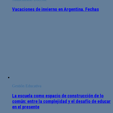
Vacaciones de invierno en Argentina. Fechas
Gestión Educativa
La escuela como espacio de construcción de lo
común: entre la complejidad y el desafío de educar
en el presente