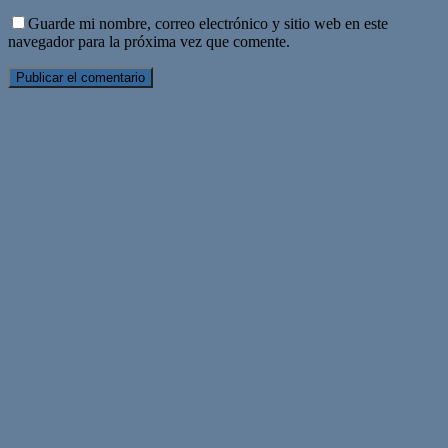
Guarde mi nombre, correo electrónico y sitio web en este
navegador para la próxima vez que comente.