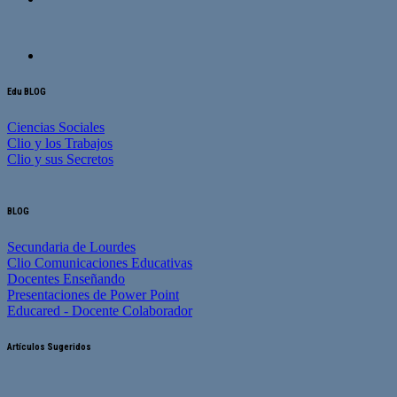
Edu BLOG
Ciencias Sociales
Clio y los Trabajos
Clio y sus Secretos
BLOG
Secundaria de Lourdes
Clio Comunicaciones Educativas
Docentes Enseñando
Presentaciones de Power Point
Educared - Docente Colaborador
Artículos Sugeridos