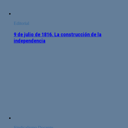
Editorial
9 de julio de 1816. La construcción de la
independencia
Sindicalismo Docente