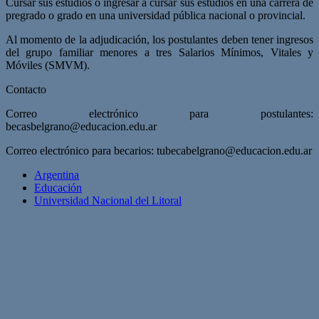
Cursar sus estudios o ingresar a cursar sus estudios en una carrera de
pregrado o grado en una universidad pública nacional o provincial.
Al momento de la adjudicación, los postulantes deben tener ingresos
del grupo familiar menores a tres Salarios Mínimos, Vitales y
Móviles (SMVM).
Contacto
Correo electrónico para postulantes:
becasbelgrano@educacion.edu.ar
Correo electrónico para becarios:
tubecabelgrano@educacion.edu.ar
Argentina
Educación
Universidad Nacional del Litoral