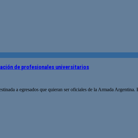
ración de profesionales universitarios
stinada a egresados que quieran ser oficiales de la Armada Argentina. 