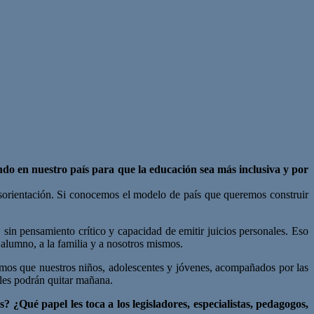
do en nuestro país para que la educación sea más inclusiva y por
esorientación. Si conocemos el modelo de país que queremos construir
sin pensamiento crítico y capacidad de emitir juicios personales. Eso
alumno, a la familia y a nosotros mismos.
tamos que nuestros niños, adolescentes y jóvenes, acompañados por las
 les podrán quitar mañana.
¿Qué papel les toca a los legisladores, especialistas, pedagogos,