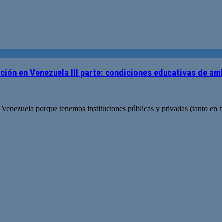
ación en Venezuela III parte: condiciones educativas de a
Venezuela porque tenemos instituciones públicas y privadas (tanto en 