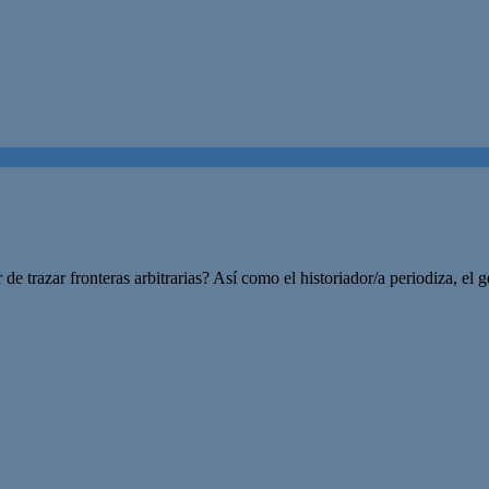
e trazar fronteras arbitrarias? Así como el historiador/a periodiza, el 