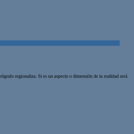
geógrafo regionaliza. Si es un aspecto o dimensión de la realidad será