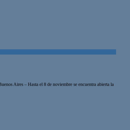
Buenos Aires – Hasta el 8 de noviembre se encuentra abierta la