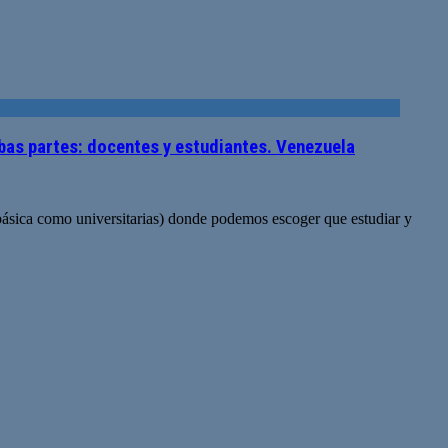
mbas partes: docentes y estudiantes. Venezuela
básica como universitarias) donde podemos escoger que estudiar y