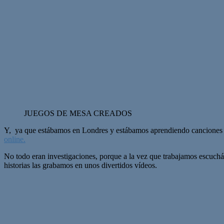
JUEGOS DE MESA CREADOS
Y, ya que estábamos en Londres y estábamos aprendiendo canciones
online.
No todo eran investigaciones, porque a la vez que trabajamos escuchá
historias las grabamos en unos divertidos vídeos.