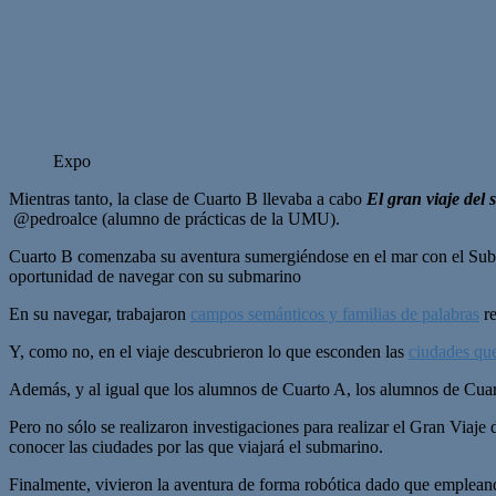
Expo
Mientras tanto, la clase de Cuarto B llevaba a cabo
El gran viaje del
@pedroalce (alumno de prácticas de la UMU).
Cuarto B comenzaba su aventura sumergiéndose en el mar con el Sub
oportunidad de navegar con su submarino
En su navegar, trabajaron
campos semánticos y familias de palabras
re
Y, como no, en el viaje descubrieron lo que esconden las
ciudades que
Además, y al igual que los alumnos de Cuarto A, los alumnos de Cuar
Pero no sólo se realizaron investigaciones para realizar el Gran Viaje
conocer las ciudades por las que viajará el submarino.
Finalmente, vivieron la aventura de forma robótica dado que emplean