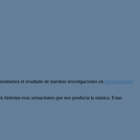
ostramos el resultado de nuestras investigaciones en
presentaciones
 historias esas sensaciones que nos producía la música. Estas