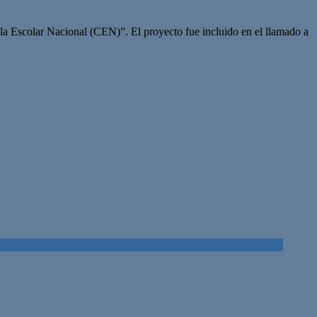
la Escolar Nacional (CEN)”. El proyecto fue incluido en el llamado a