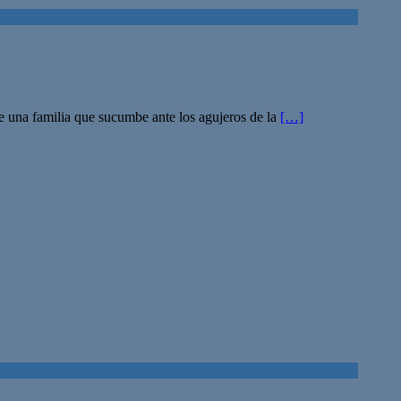
e una familia que sucumbe ante los agujeros de la
[…]