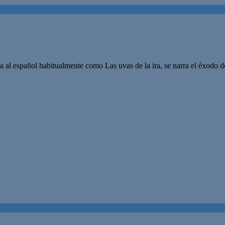
 al español habitualmente como Las uvas de la ira, se narra el éxodo d