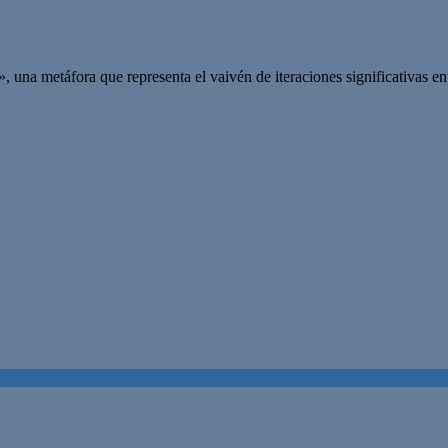
na metáfora que representa el vaivén de iteraciones significativas entre