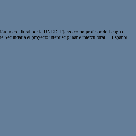
ción Intercultural por la UNED. Ejerzo como profesor de Lengua
e Secundaria el proyecto interdisciplinar e intercultural El Español