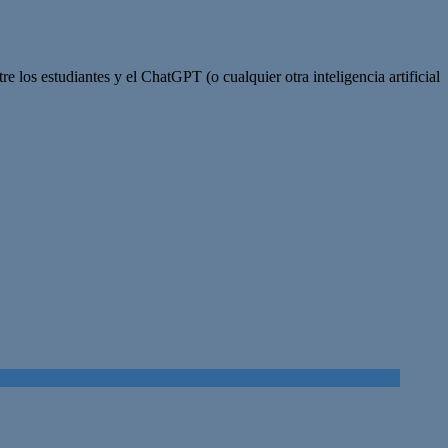
 los estudiantes y el ChatGPT (o cualquier otra inteligencia artificial