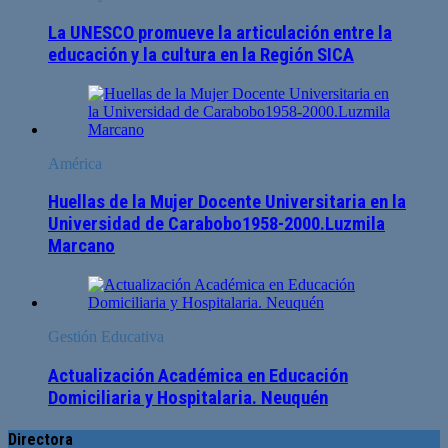
La UNESCO promueve la articulación entre la
educación y la cultura en la Región SICA
América
Huellas de la Mujer Docente Universitaria en la
Universidad de Carabobo1958-2000.Luzmila
Marcano
Gestión Educativa
Actualización Académica en Educación
Domiciliaria y Hospitalaria. Neuquén
Directora