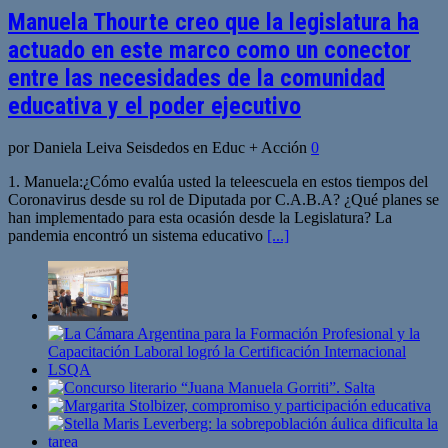
Manuela Thourte creo que la legislatura ha
actuado en este marco como un conector
entre las necesidades de la comunidad
educativa y el poder ejecutivo
por Daniela Leiva Seisdedos en Educ + Acción
0
1. Manuela:¿Cómo evalúa usted la teleescuela en estos tiempos del
Coronavirus desde su rol de Diputada por C.A.B.A? ¿Qué planes se
han implementado para esta ocasión desde la Legislatura? La
pandemia encontró un sistema educativo
[...]