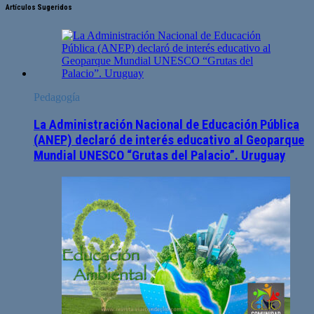
Artículos Sugeridos
Pedagogía
La Administración Nacional de Educación Pública
(ANEP) declaró de interés educativo al Geoparque
Mundial UNESCO “Grutas del Palacio”. Uruguay