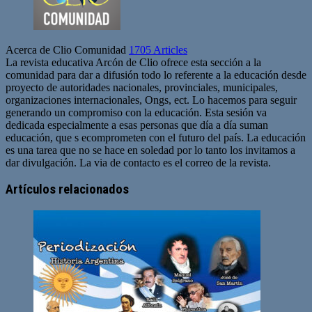
Acerca de Clio Comunidad
1705 Articles
La revista educativa Arcón de Clio ofrece esta sección a la
comunidad para dar a difusión todo lo referente a la educación desde
proyecto de autoridades nacionales, provinciales, municipales,
organizaciones internacionales, Ongs, ect. Lo hacemos para seguir
generando un compromiso con la educación. Esta sesión va
dedicada especialmente a esas personas que día a día suman
educación, que s ecomprometen con el futuro del país. La educación
es una tarea que no se hace en soledad por lo tanto los invitamos a
dar divulgación. La via de contacto es el correo de la revista.
Sitio
web
Artículos relacionados