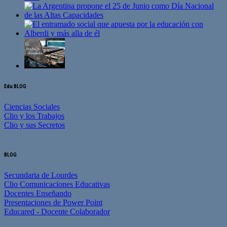
Edu BLOG
Ciencias Sociales
Clio y los Trabajos
Clio y sus Secretos
BLOG
Secundaria de Lourdes
Clio Comunicaciones Educativas
Docentes Enseñando
Presentaciones de Power Point
Educared - Docente Colaborador