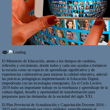
El Ministerio de Educación, atento a los tiempos de cambios,
reflexión y crecimiento, donde todos y cada uno ayudan a fortalecer
la escuela como un espacio de aprendizaje significativo y de
experiencias colaborativas para mejorar la calidad educativa, adecuó
las prácticas pedagógicas implementando la Educación Digital,
empoderada con las tecnologías emergentes. En el Ciclo Lectivo
2019 hubo un importante trabajo en la enseñanza y aprendizaje de la
cultura digital, desafío y oportunidad de transformación para
prepararse para las demandas de la sociedad del siglo XXI.
El Plan Provincial de Actualización y Capacitación Docente 2016 –
2023 está conformado por cinco módulos; específicamente el