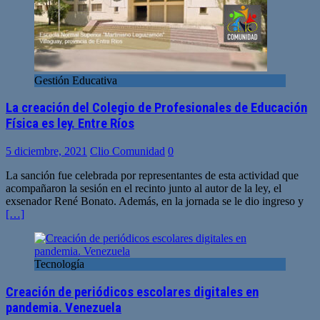
Gestión Educativa
La creación del Colegio de Profesionales de Educación
Física es ley. Entre Ríos
5 diciembre, 2021
Clio Comunidad
0
La sanción fue celebrada por representantes de esta actividad que
acompañaron la sesión en el recinto junto al autor de la ley, el
exsenador René Bonato. Además, en la jornada se le dio ingreso y
[…]
Tecnología
Creación de periódicos escolares digitales en
pandemia. Venezuela