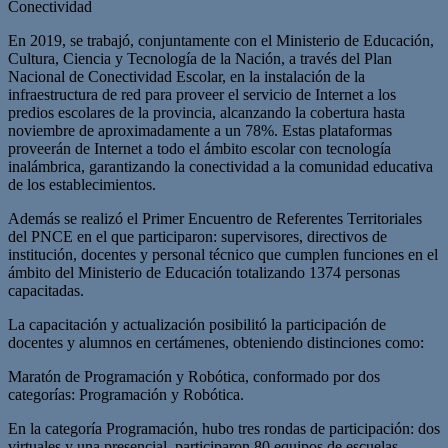
Conectividad
En 2019, se trabajó, conjuntamente con el Ministerio de Educación,
Cultura, Ciencia y Tecnología de la Nación, a través del Plan
Nacional de Conectividad Escolar, en la instalación de la
infraestructura de red para proveer el servicio de Internet a los
predios escolares de la provincia, alcanzando la cobertura hasta
noviembre de aproximadamente a un 78%. Estas plataformas
proveerán de Internet a todo el ámbito escolar con tecnología
inalámbrica, garantizando la conectividad a la comunidad educativa
de los establecimientos.
Además se realizó el Primer Encuentro de Referentes Territoriales
del PNCE en el que participaron: supervisores, directivos de
institución, docentes y personal técnico que cumplen funciones en el
ámbito del Ministerio de Educación totalizando 1374 personas
capacitadas.
La capacitación y actualización posibilitó la participación de
docentes y alumnos en certámenes, obteniendo distinciones como:
Maratón de Programación y Robótica, conformado por dos
categorías: Programación y Robótica.
En la categoría Programación, hubo tres rondas de participación: dos
virtuales y una presencial, participaron 80 equipos de escuelas