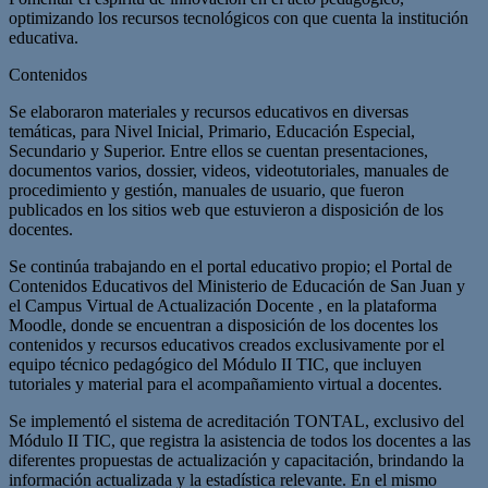
optimizando los recursos tecnológicos con que cuenta la institución
educativa.
Contenidos
Se elaboraron materiales y recursos educativos en diversas
temáticas, para Nivel Inicial, Primario, Educación Especial,
Secundario y Superior. Entre ellos se cuentan presentaciones,
documentos varios, dossier, videos, videotutoriales, manuales de
procedimiento y gestión, manuales de usuario, que fueron
publicados en los sitios web que estuvieron a disposición de los
docentes.
Se continúa trabajando en el portal educativo propio; el Portal de
Contenidos Educativos del Ministerio de Educación de San Juan y
el Campus Virtual de Actualización Docente , en la plataforma
Moodle, donde se encuentran a disposición de los docentes los
contenidos y recursos educativos creados exclusivamente por el
equipo técnico pedagógico del Módulo II TIC, que incluyen
tutoriales y material para el acompañamiento virtual a docentes.
Se implementó el sistema de acreditación TONTAL, exclusivo del
Módulo II TIC, que registra la asistencia de todos los docentes a las
diferentes propuestas de actualización y capacitación, brindando la
información actualizada y la estadística relevante. En el mismo