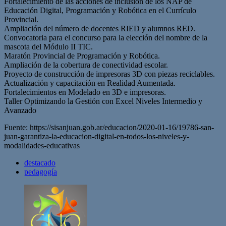
Fortalecimiento de las acciones de inclusión de los NAP de
Educación Digital, Programación y Robótica en el Currículo
Provincial.
Ampliación del número de docentes RIED y alumnos RED.
Convocatoria para el concurso para la elección del nombre de la
mascota del Módulo II TIC.
Maratón Provincial de Programación y Robótica.
Ampliación de la cobertura de conectividad escolar.
Proyecto de construcción de impresoras 3D con piezas reciclables.
Actualización y capacitación en Realidad Aumentada.
Fortalecimientos en Modelado en 3D e impresoras.
Taller Optimizando la Gestión con Excel Niveles Intermedio y
Avanzado
Fuente: https://sisanjuan.gob.ar/educacion/2020-01-16/19786-san-
juan-garantiza-la-educacion-digital-en-todos-los-niveles-y-
modalidades-educativas
destacado
pedagogía