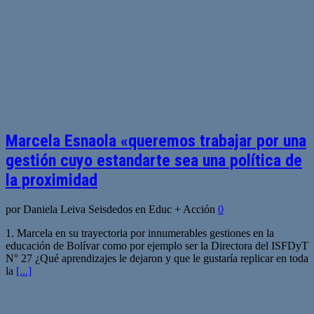
Marcela Esnaola «queremos trabajar por una
gestión cuyo estandarte sea una política de
la proximidad
por Daniela Leiva Seisdedos en Educ + Acción
0
1. Marcela en su trayectoria por innumerables gestiones en la
educación de Bolívar como por ejemplo ser la Directora del ISFDyT
N° 27 ¿Qué aprendizajes le dejaron y que le gustaría replicar en toda
la
[...]