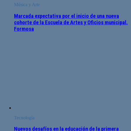
Música y Arte
Marcada expectativa por el inicio de una nueva
cohorte de la Escuela de Artes y Oficios municipal.
Formosa
Tecnología
Nuevos desafíos en la educación de la primera