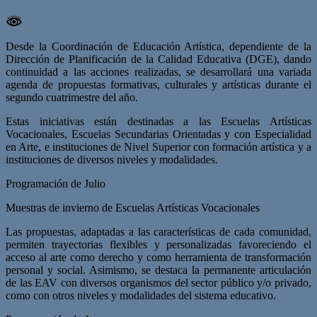
Desde la Coordinación de Educación Artística, dependiente de la
Dirección de Planificación de la Calidad Educativa (DGE), dando
continuidad a las acciones realizadas, se desarrollará una variada
agenda de propuestas formativas, culturales y artísticas durante el
segundo cuatrimestre del año.
Estas iniciativas están destinadas a las Escuelas Artísticas
Vocacionales, Escuelas Secundarias Orientadas y con Especialidad
en Arte, e instituciones de Nivel Superior con formación artística y a
instituciones de diversos niveles y modalidades.
Programación de Julio
Muestras de invierno de Escuelas Artísticas Vocacionales
Las propuestas, adaptadas a las características de cada comunidad,
permiten trayectorias flexibles y personalizadas favoreciendo el
acceso al arte como derecho y como herramienta de transformación
personal y social. Asimismo, se destaca la permanente articulación
de las EAV con diversos organismos del sector público y/o privado,
como con otros niveles y modalidades del sistema educativo.