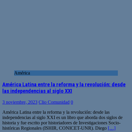
América
América Latina entre la reforma y la revolución: desde
las independencias al siglo XXI
3 noviembre, 2023
Clio Comunidad
0
América Latina entre la reforma y la revolución: desde las
independencias al siglo XXI es un libro que aborda dos siglos de
historia y fue escrito por historiadores de Investigaciones Socio-
históricas Regionales (ISHIR, CONICET-UNR). Diego
[…]