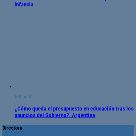
infancia
Editorial
¿Cómo queda el presupuesto en educación tras los
anuncios del Gobierno?. Argentina
Directora