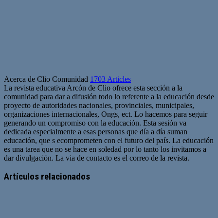
Acerca de Clio Comunidad
1703 Articles
La revista educativa Arcón de Clio ofrece esta sección a la
comunidad para dar a difusión todo lo referente a la educación desde
proyecto de autoridades nacionales, provinciales, municipales,
organizaciones internacionales, Ongs, ect. Lo hacemos para seguir
generando un compromiso con la educación. Esta sesión va
dedicada especialmente a esas personas que día a día suman
educación, que s ecomprometen con el futuro del país. La educación
es una tarea que no se hace en soledad por lo tanto los invitamos a
dar divulgación. La via de contacto es el correo de la revista.
Sitio
web
Artículos relacionados