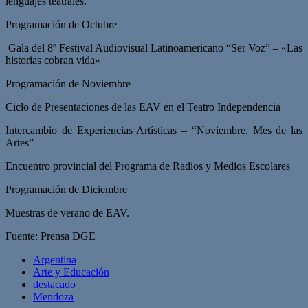
lenguajes teatrales.
Programación de Octubre
Gala del 8º Festival Audiovisual Latinoamericano “Ser Voz” – «Las
historias cobran vida»
Programación de Noviembre
Ciclo de Presentaciones de las EAV en el Teatro Independencia
Intercambio de Experiencias Artísticas – “Noviembre, Mes de las
Artes”
Encuentro provincial del Programa de Radios y Medios Escolares
Programación de Diciembre
Muestras de verano de EAV.
Fuente: Prensa DGE
Argentina
Arte y Educación
destacado
Mendoza