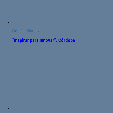
Gestión Educativa
“Inspirar para Innovar”. Córdoba