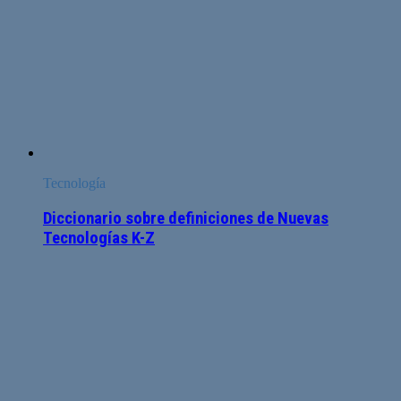
Tecnología
Diccionario sobre definiciones de Nuevas
Tecnologías K-Z