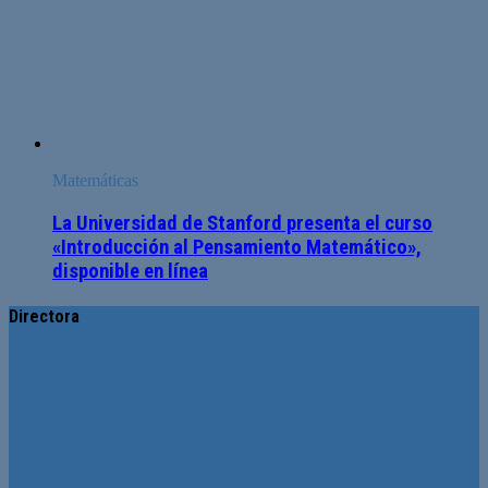
Matemáticas
La Universidad de Stanford presenta el curso
«Introducción al Pensamiento Matemático»,
disponible en línea
Directora