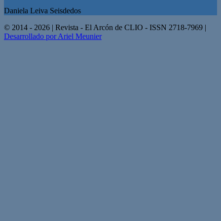
Daniela Leiva Seisdedos
© 2014 - 2026 | Revista - El Arcón de CLIO - ISSN 2718-7969 |
Desarrollado por Ariel Meunier