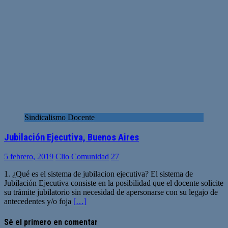
Sindicalismo Docente
Jubilación Ejecutiva, Buenos Aires
5 febrero, 2019
Clio Comunidad
27
1. ¿Qué es el sistema de jubilacion ejecutiva? El sistema de
Jubilación Ejecutiva consiste en la posibilidad que el docente solicite
su trámite jubilatorio sin necesidad de apersonarse con su legajo de
antecedentes y/o foja
[…]
Sé el primero en comentar