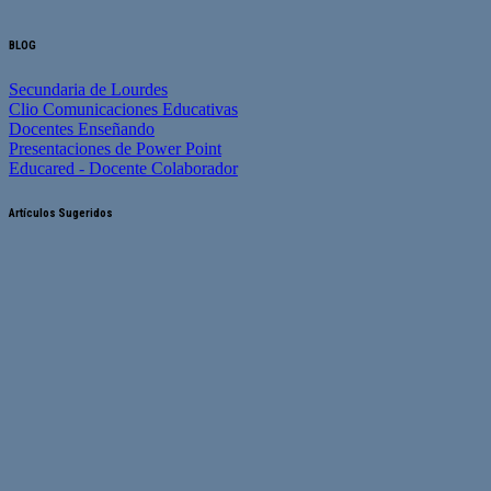
BLOG
Secundaria de Lourdes
Clio Comunicaciones Educativas
Docentes Enseñando
Presentaciones de Power Point
Educared - Docente Colaborador
Artículos Sugeridos