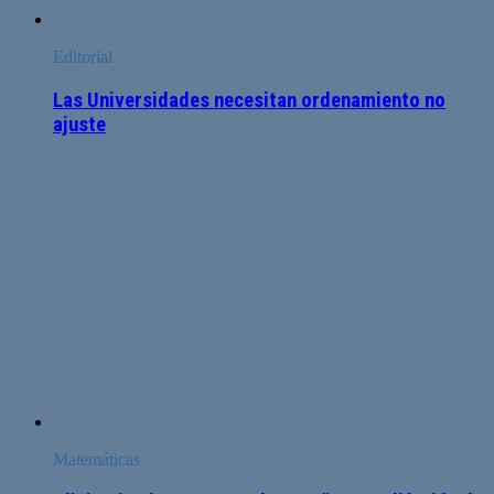
Editorial
Las Universidades necesitan ordenamiento no
ajuste
Matemáticas