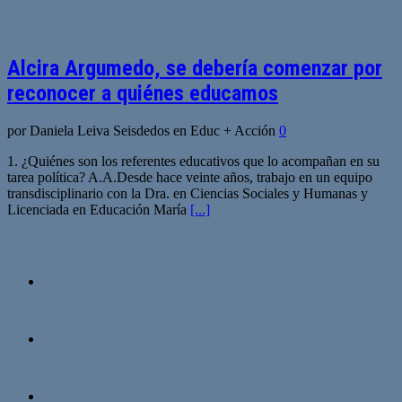
Alcira Argumedo, se debería comenzar por
reconocer a quiénes educamos
por Daniela Leiva Seisdedos en Educ + Acción
0
1. ¿Quiénes son los referentes educativos que lo acompañan en su
tarea política? A.A.Desde hace veinte años, trabajo en un equipo
transdisciplinario con la Dra. en Ciencias Sociales y Humanas y
Licenciada en Educación María
[...]