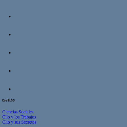
Edu BLOG
Ciencias Sociales
Clio y los Trabajos
Clio y sus Secretos