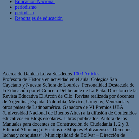
Educación Nacional
periodismo
periodista
Reportajes de educación
Acerca de Daniela Leiva Seisdedos
1003 Articles
Profesora de Historia en actividad en el aula. Colegios San
Cayetano y Nuestra Señora de Lourdes. Personalidad Destacada de
la Educación por el Concejo Deliberante de La Plata. Directora de la
Revista Educativa El Arcón de Clío. Revista realizada por docentes
de Argentina, España, Colombia, México, Uruguay, Venezuela y
otros países de Latinoamérica. Ganadora de VI Premios UBA
(Universidad Nacional de Buenos Aires) a la difusión de Contenidos
educativos en Blogs escolares. Libros publicados: Autora de los
Manuales para docentes en Construcción de Ciudadanía 1, 2 y 3.
Editorial Alfaomega. Escritos de Mujeres Bolivarenses “Derechos,
luchas y conquistas”. Municipalidad de Bolívar – Dirección de