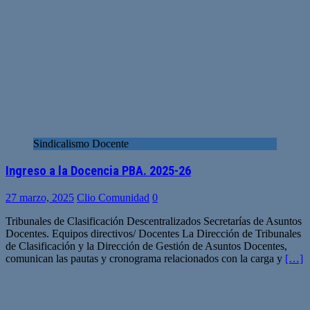
Sindicalismo Docente
Ingreso a la Docencia PBA. 2025-26
27 marzo, 2025
Clio Comunidad
0
Tribunales de Clasificación Descentralizados Secretarías de Asuntos
Docentes. Equipos directivos/ Docentes La Dirección de Tribunales
de Clasificación y la Dirección de Gestión de Asuntos Docentes,
comunican las pautas y cronograma relacionados con la carga y
[…]