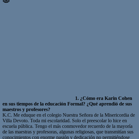
1. ¿Cómo era Karin Cohen
en sus tiempos de la educación Formal? ¿Qué aprendió de sus
maestros y profesores?
K.C. Me eduque en el colegio Nuestra Señora de la Misericordia de
Villa Devoto. Toda mi escolaridad. Solo el preescolar lo hice en
escuela pública. Tengo el más conmovedor recuerdo de la mayoría
de las maestras y profesoras, algunas religiosas, que transmitían sus
conocimientos con enorme pasión y dedicación no permitiéndose