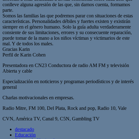
conlleve alguna agresión de las que, sin darnos cuenta, formamos
parte.
Somos las familias las que podremos parar con situaciones de estas
características. Personalidades débiles y fuertes existen y existirán
siempre en el género humano. Solo la guía adulta verdaderamente
consiente de sus limitaciones, errores y su consecuente reparación,
puede tomar de la mano a los niños víctimas y victimarios de este
mal. Y de todos los males.
Gracias Karin
Perfil de Karin Cohen
Presentadora en CN23 Conductora de radio AM FM y televisión
Abierta y cable
Especialización en noticieros y programas periodísticos y de interés
general
Charlas motivacionales en empresas.
Radio Mitre, FM 100, Del Plata, Rock and pop, Radio 10, Vale
CVN, América TV, Canal 9, C5N, Gambling TV
destacado
Educación