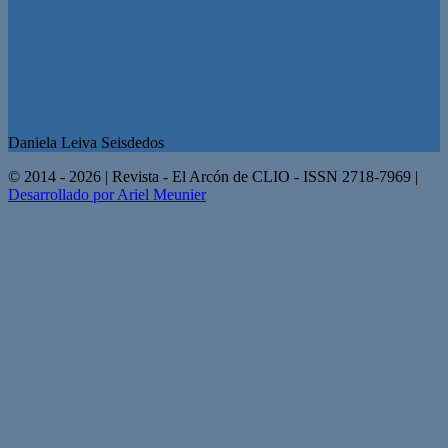
Daniela Leiva Seisdedos
© 2014 - 2026 | Revista - El Arcón de CLIO - ISSN 2718-7969 |
Desarrollado por Ariel Meunier