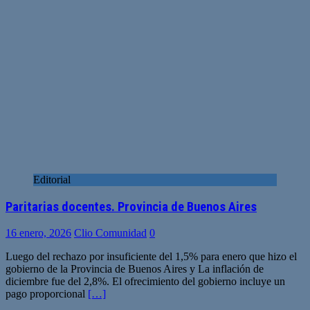
Editorial
Paritarias docentes. Provincia de Buenos Aires
16 enero, 2026
Clio Comunidad
0
Luego del rechazo por insuficiente del 1,5% para enero que hizo el
gobierno de la Provincia de Buenos Aires y La inflación de
diciembre fue del 2,8%. El ofrecimiento del gobierno incluye un
pago proporcional
[…]