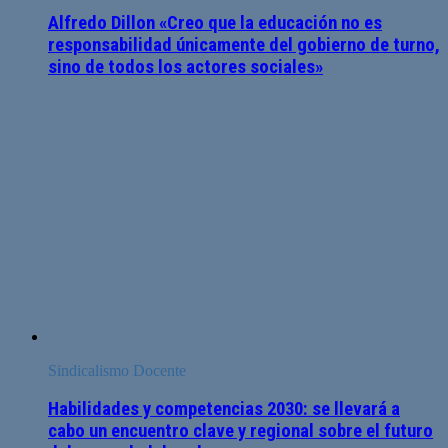
Alfredo Dillon «Creo que la educación no es
responsabilidad únicamente del gobierno de turno,
sino de todos los actores sociales»
Sindicalismo Docente
Habilidades y competencias 2030: se llevará a
cabo un encuentro clave y regional sobre el futuro