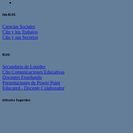
Edu BLOG
Ciencias Sociales
Clio y los Trabajos
Clio y sus Secretos
BLOG
Secundaria de Lourdes
Clio Comunicaciones Educativas
Docentes Enseñando
Presentaciones de Power Point
Educared - Docente Colaborador
Artículos Sugeridos