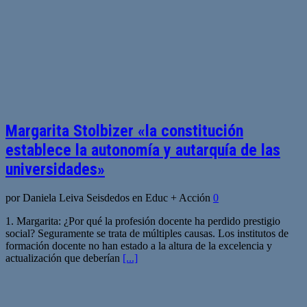
Margarita Stolbizer «la constitución
establece la autonomía y autarquía de las
universidades»
por Daniela Leiva Seisdedos en Educ + Acción
0
1. Margarita: ¿Por qué la profesión docente ha perdido prestigio
social? Seguramente se trata de múltiples causas. Los institutos de
formación docente no han estado a la altura de la excelencia y
actualización que deberían
[...]