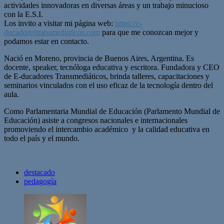
actividades innovadoras en diversas áreas y un trabajo minucioso
con la E.S.I.
Los invito a visitar mi página web:
https://e-
ducadorestransmediaticos.com
para que me conozcan mejor y
podamos estar en contacto.
Nació en Moreno, provincia de Buenos Aires, Argentina. Es
docente, speaker, tecnóloga educativa y escritora. Fundadora y CEO
de E-ducadores Transmediáticos, brinda talleres, capacitaciones y
seminarios vinculados con el uso eficaz de la tecnología dentro del
aula.
Como Parlamentaria Mundial de Educación (Parlamento Mundial de
Educación) asiste a congresos nacionales e internacionales
promoviendo el intercambio académico y la calidad educativa en
todo el país y el mundo.
destacado
pedagogía