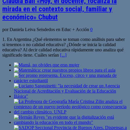
Claudia Ball «Hoy, el docente, focaliza la
mirada en el contexto social, familiar y
económico» Chubut
por Daniela Leiva Seisdedos en Educ + Acción
0
1. En Argentina ¿Qué elementos se toman como análisis para saber
si tenemos o no calidad educativa? ¿Dónde se inicia la calidad
educativa? Al decir calidad educativa rápidamente uno analiza qué
significado tiene. Cuáles serían
[...]