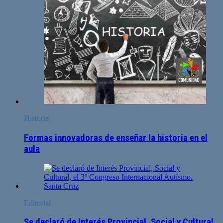
Historia
Formas innovadoras de enseñar la historia en el
aula
Editorial
Se declaró de Interés Provincial, Social y Cultural,