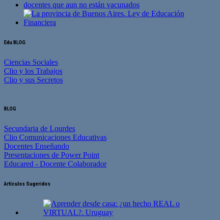
Edu BLOG
Ciencias Sociales
Clio y los Trabajos
Clio y sus Secretos
BLOG
Secundaria de Lourdes
Clio Comunicaciones Educativas
Docentes Enseñando
Presentaciones de Power Point
Educared - Docente Colaborador
Artículos Sugeridos