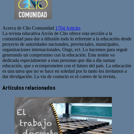
Acerca de Clio Comunidad
1704 Articles
La revista educativa Arcón de Clio ofrece esta sección a la
comunidad para dar a difusión todo lo referente a la educación desde
proyecto de autoridades nacionales, provinciales, municipales,
organizaciones internacionales, Ongs, ect. Lo hacemos para seguir
generando un compromiso con la educación. Esta sesión va
dedicada especialmente a esas personas que día a día suman
educación, que s ecomprometen con el futuro del país. La educación
es una tarea que no se hace en soledad por lo tanto los invitamos a
dar divulgación. La via de contacto es el correo de la revista.
Sitio
web
Artículos relacionados