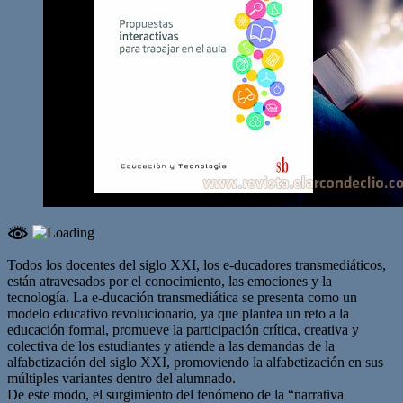
Todos los docentes del siglo XXI, los e-ducadores transmediáticos,
están atravesados por el conocimiento, las emociones y la
tecnología. La e-ducación transmediática se presenta como un
modelo educativo revolucionario, ya que plantea un reto a la
educación formal, promueve la participación crítica, creativa y
colectiva de los estudiantes y atiende a las demandas de la
alfabetización del siglo XXI, promoviendo la alfabetización en sus
múltiples variantes dentro del alumnado.
De este modo, el surgimiento del fenómeno de la “narrativa