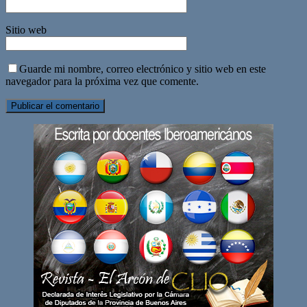
Sitio web
Guarde mi nombre, correo electrónico y sitio web en este
navegador para la próxima vez que comente.