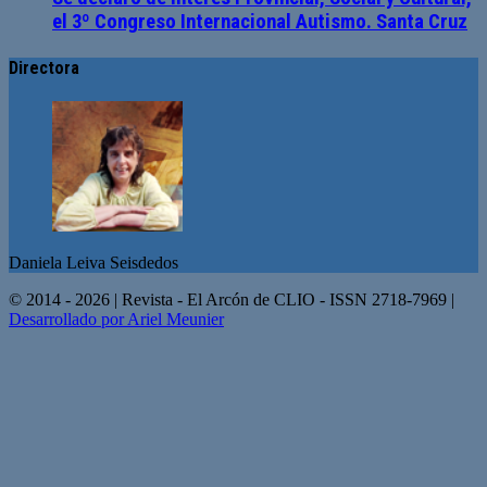
el 3º Congreso Internacional Autismo. Santa Cruz
Directora
Daniela Leiva Seisdedos
© 2014 - 2026 | Revista - El Arcón de CLIO - ISSN 2718-7969 |
Desarrollado por Ariel Meunier