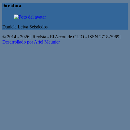
Directora
Daniela Leiva Seisdedos
© 2014 - 2026 | Revista - El Arcón de CLIO - ISSN 2718-7969 |
Desarrollado por Ariel Meunier