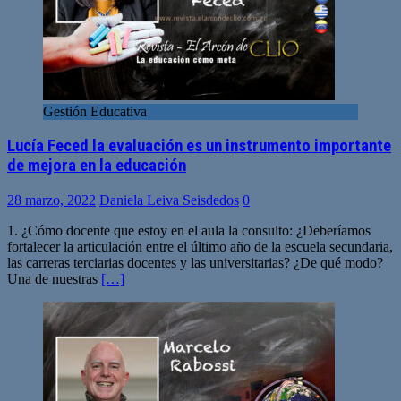
Gestión Educativa
Lucía Feced la evaluación es un instrumento importante
de mejora en la educación
28 marzo, 2022
Daniela Leiva Seisdedos
0
1. ¿Cómo docente que estoy en el aula la consulto: ¿Deberíamos
fortalecer la articulación entre el último año de la escuela secundaria,
las carreras terciarias docentes y las universitarias? ¿De qué modo?
Una de nuestras
[…]