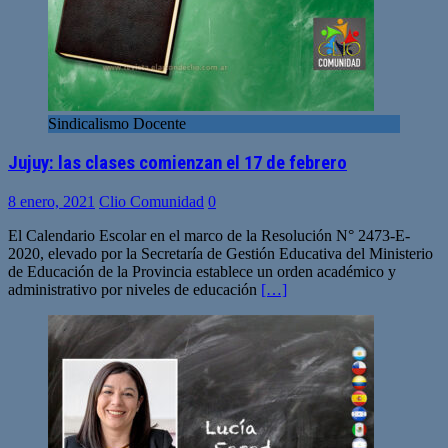
Sindicalismo Docente
Jujuy: las clases comienzan el 17 de febrero
8 enero, 2021
Clio Comunidad
0
El Calendario Escolar en el marco de la Resolución N° 2473-E-
2020, elevado por la Secretaría de Gestión Educativa del Ministerio
de Educación de la Provincia establece un orden académico y
administrativo por niveles de educación
[…]