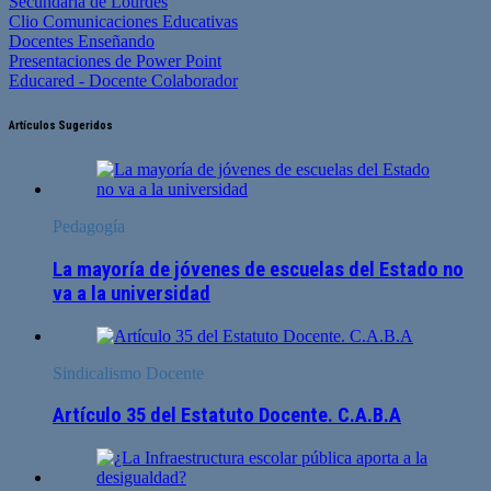
Secundaria de Lourdes
Clio Comunicaciones Educativas
Docentes Enseñando
Presentaciones de Power Point
Educared - Docente Colaborador
Artículos Sugeridos
Pedagogía
La mayoría de jóvenes de escuelas del Estado no
va a la universidad
Sindicalismo Docente
Artículo 35 del Estatuto Docente. C.A.B.A