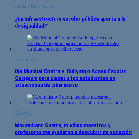
Sindicalismo Docente
¿La Infraestructura escolar pública aporta a la
desigualdad?
Tecnología
Día Mundial Contra el Bullying o Acoso Escolar.
Colegium para cuidar a los estudiantes en
situaciones de ciberacoso
Editorial
Maximiliano Guerra, muchos maestros y
profesores me ayudaron a descubrir mi vocación