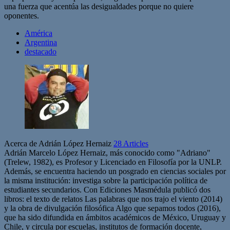
una fuerza que acentúa las desigualdades porque no quiere
oponentes.
América
Argentina
destacado
Acerca de Adrián López Hernaiz
28 Articles
Adrián Marcelo López Hernaiz, más conocido como "Adriano"
(Trelew, 1982), es Profesor y Licenciado en Filosofía por la UNLP.
Además, se encuentra haciendo un posgrado en ciencias sociales por
la misma institución: investiga sobre la participación política de
estudiantes secundarios. Con Ediciones Masmédula publicó dos
libros: el texto de relatos Las palabras que nos trajo el viento (2014)
y la obra de divulgación filosófica Algo que sepamos todos (2016),
que ha sido difundida en ámbitos académicos de México, Uruguay y
Chile, y circula por escuelas, institutos de formación docente,