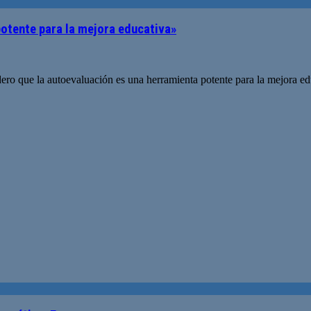
potente para la mejora educativa»
idero que la autoevaluación es una herramienta potente para la mejora