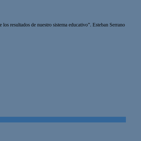
de los resultados de nuestro sistema educativo”. Esteban Serrano