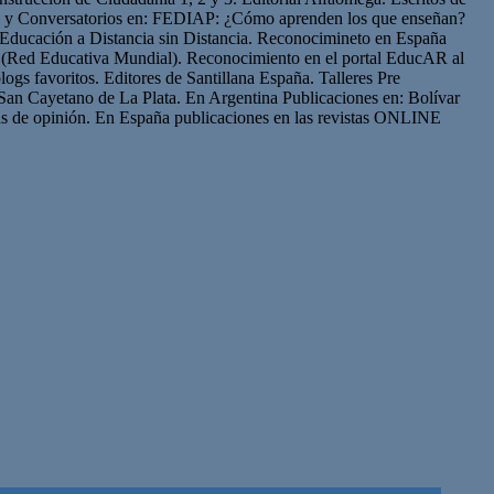
os y Conversatorios en: FEDIAP: ¿Cómo aprenden los que enseñan?
Educación a Distancia sin Distancia. Reconocimineto en España
(Red Educativa Mundial). Reconocimiento en el portal EducAR al
logs favoritos. Editores de Santillana España. Talleres Pre
San Cayetano de La Plata. En Argentina Publicaciones en: Bolívar
s de opinión. En España publicaciones en las revistas ONLINE