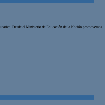
 educativa. Desde el Ministerio de Educación de la Nación promovemos