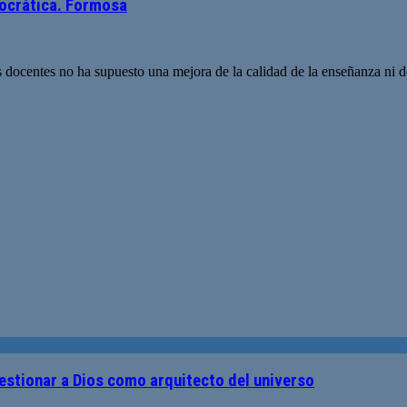
rocrática. Formosa
os docentes no ha supuesto una mejora de la calidad de la enseñanza ni 
uestionar a Dios como arquitecto del universo