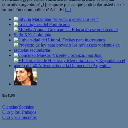
educativo argentino? ¿Qué aporte piensa que podría dar usted desde
su función como político? A.C. El
[...]
Edu BLOG
Ciencias Sociales
Clio y los Trabajos
Clio y sus Secretos