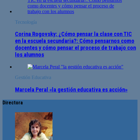
Tecnología
Corina Rogovsky: ¿Cómo pensar la clase con TIC
en la escuela secundaria?: Cómo pensarnos como
docentes y cómo pensar el proceso de trabajo con
los alumnos
Gestión Educativa
Marcela Peral «la gestión educativa es acción»
Directora