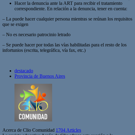
Hacer la denuncia ante la ART para recibir el tratamiento
correspondiente. En relación a la denuncia, tener en cuenta:
– La puede hacer cualquier persona mientras se reúnan los requisitos
que se exigen
– No es necesario patrocinio letrado
– Se puede hacer por todas las vías habilitadas para el resto de los
infortunios (escrita, telegráfica, vía fax, etc.)
destacado
Provincia de Buenos Aires
Acerca de Clio Comunidad
1704 Articles