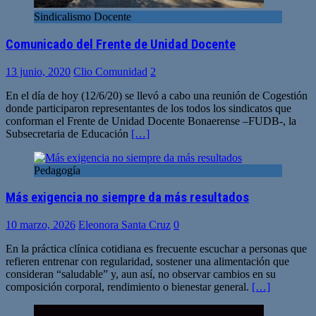
Sindicalismo Docente
Comunicado del Frente de Unidad Docente
13 junio, 2020
Clio Comunidad
2
En el día de hoy (12/6/20) se llevó a cabo una reunión de Cogestión
donde participaron representantes de los todos los sindicatos que
conforman el Frente de Unidad Docente Bonaerense –FUDB-, la
Subsecretaria de Educación
[…]
Pedagogía
Más exigencia no siempre da más resultados
10 marzo, 2026
Eleonora Santa Cruz
0
En la práctica clínica cotidiana es frecuente escuchar a personas que
refieren entrenar con regularidad, sostener una alimentación que
consideran “saludable” y, aun así, no observar cambios en su
composición corporal, rendimiento o bienestar general.
[…]