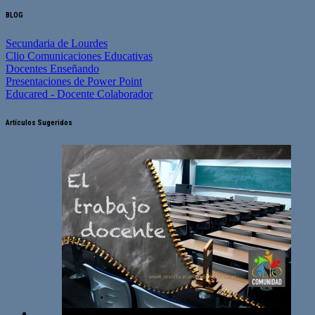
BLOG
Secundaria de Lourdes
Clio Comunicaciones Educativas
Docentes Enseñando
Presentaciones de Power Point
Educared - Docente Colaborador
Artículos Sugeridos