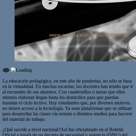
La educación pedagógica, en este año de pandemia, no sólo se basa
en la virtualidad. En muchas escuelas, los docentes han tenido que ir
al encuentro de sus alumnos. Con cuadernillos o tareas que ellos
mismos elaboran llegan hasta los domicilios para que puedan
transitar el ciclo lectivo. Hay estudiantes que, por diversos motivos,
no tienen acceso a la tecnología. Ya sean plataformas que se utilizan
para desarrollar las clases vía remota o distintos medios para hacerse
del material de trabajo.
¿Qué sucede a nivel nacional?Así fue oficializado en el Boletín
Oficial a través de un decreto de necesidad y urgencia (DNU) del