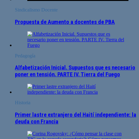
Sindicalismo Docente
Propuesta de Aumento a docentes de PBA
Pedagogía
Alfabetización Inicial. Supuestos que es necesario
poner en tensión. PARTE IV. Tierra del Fuego
Historia
Primer lastre extranjero del Haití independiente: la
deuda con Francia