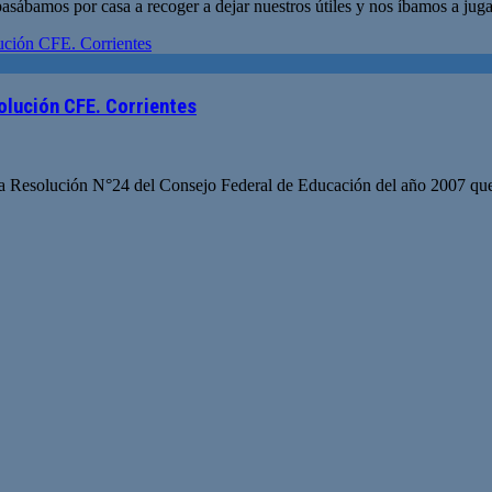
sábamos por casa a recoger a dejar nuestros útiles y nos íbamos a juga
olución CFE. Corrientes
la Resolución N°24 del Consejo Federal de Educación del año 2007 que