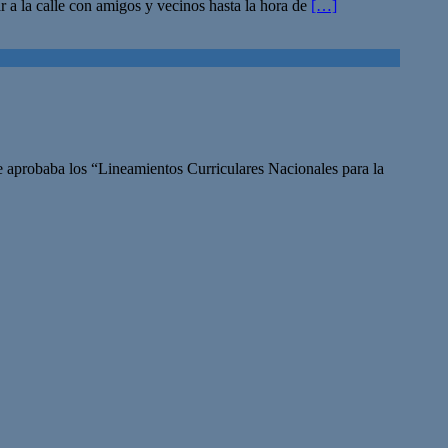
r a la calle con amigos y vecinos hasta la hora de
[…]
 aprobaba los “Lineamientos Curriculares Nacionales para la