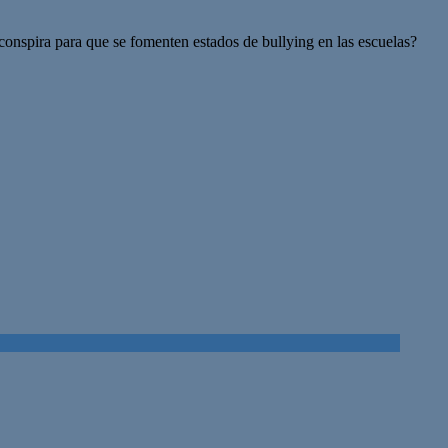
conspira para que se fomenten estados de bullying en las escuelas?