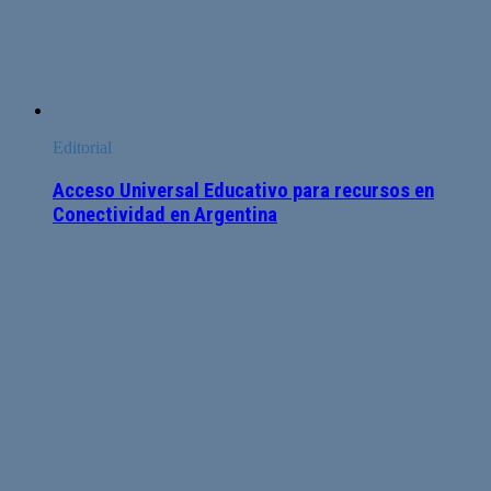
Editorial
Acceso Universal Educativo para recursos en
Conectividad en Argentina