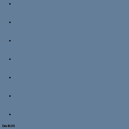
Edu BLOG