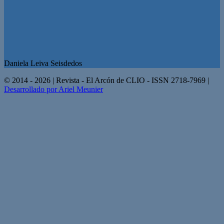
Daniela Leiva Seisdedos
© 2014 - 2026 | Revista - El Arcón de CLIO - ISSN 2718-7969 |
Desarrollado por Ariel Meunier