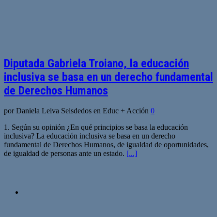
Diputada Gabriela Troiano, la educación
inclusiva se basa en un derecho fundamental
de Derechos Humanos
por Daniela Leiva Seisdedos en Educ + Acción
0
1. Según su opinión ¿En qué principios se basa la educación
inclusiva? La educación inclusiva se basa en un derecho
fundamental de Derechos Humanos, de igualdad de oportunidades,
de igualdad de personas ante un estado.
[...]