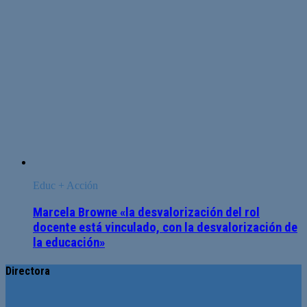
Educ + Acción
Marcela Browne «la desvalorización del rol
docente está vinculado, con la desvalorización de
la educación»
Directora