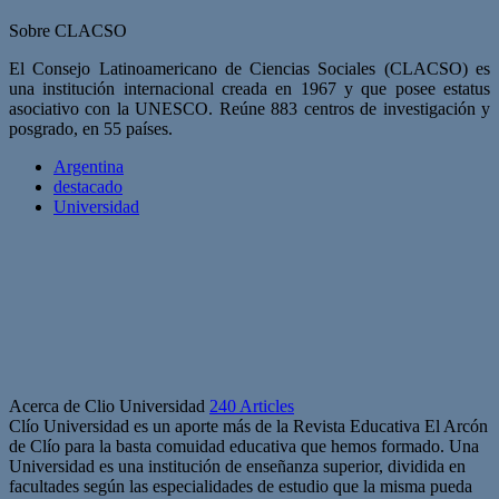
Sobre CLACSO
El Consejo Latinoamericano de Ciencias Sociales (CLACSO) es
una institución internacional creada en 1967 y que posee estatus
asociativo con la UNESCO. Reúne 883 centros de investigación y
posgrado, en 55 países.
Argentina
destacado
Universidad
Acerca de Clio Universidad
240 Articles
Clío Universidad es un aporte más de la Revista Educativa El Arcón
de Clío para la basta comuidad educativa que hemos formado. Una
Universidad es una institución de enseñanza superior, dividida en
facultades según las especialidades de estudio que la misma pueda