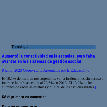
Tecnología
Aumentó la conectividad en la escuelas, pero falta
avanzar en los sistemas de gestión escolar
8 junio, 2023
Observatorio Argentinos por la Educación
0
El 10,1% de los alumnos argentinos van a instituciones sin acceso a
internet: la cifra ascendía al 28,6% en 2013. El 13,2% de los
alumnos de escuelas estatales y el 31% de las escuelas rurales
[…]
Sé el primero en comentar
Deja un comentario