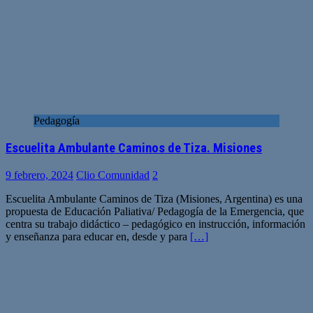
Pedagogía
Escuelita Ambulante Caminos de Tiza. Misiones
9 febrero, 2024
Clio Comunidad
2
Escuelita Ambulante Caminos de Tiza (Misiones, Argentina) es una
propuesta de Educación Paliativa/ Pedagogía de la Emergencia, que
centra su trabajo didáctico – pedagógico en instrucción, información
y enseñanza para educar en, desde y para
[…]