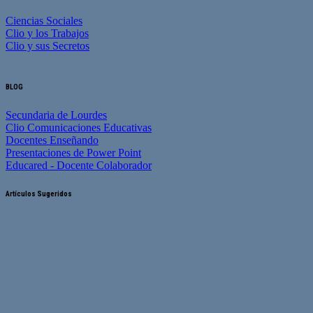
Ciencias Sociales
Clio y los Trabajos
Clio y sus Secretos
BLOG
Secundaria de Lourdes
Clio Comunicaciones Educativas
Docentes Enseñando
Presentaciones de Power Point
Educared - Docente Colaborador
Artículos Sugeridos