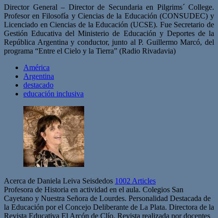
Director General – Director de Secundaria en Pilgrims´ College.
Profesor en Filosofía y Ciencias de la Educación (CONSUDEC) y
Licenciado en Ciencias de la Educación (UCSE). Fue Secretario de
Gestión Educativa del Ministerio de Educación y Deportes de la
República Argentina y conductor, junto al P. Guillermo Marcó, del
programa “Entre el Cielo y la Tierra” (Radio Rivadavia)
América
Argentina
destacado
educación inclusiva
Acerca de Daniela Leiva Seisdedos
1002 Articles
Profesora de Historia en actividad en el aula. Colegios San
Cayetano y Nuestra Señora de Lourdes. Personalidad Destacada de
la Educación por el Concejo Deliberante de La Plata. Directora de la
Revista Educativa El Arcón de Clío. Revista realizada por docentes