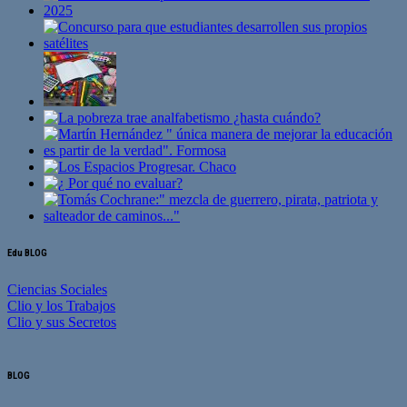
Edu BLOG
Ciencias Sociales
Clio y los Trabajos
Clio y sus Secretos
BLOG