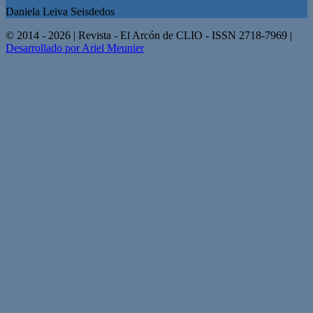
Daniela Leiva Seisdedos
© 2014 - 2026 | Revista - El Arcón de CLIO - ISSN 2718-7969 |
Desarrollado por Ariel Meunier