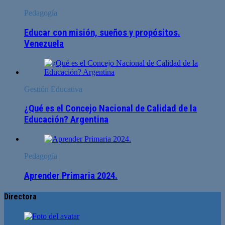
Pedagogía
Educar con misión, sueños y propósitos.
Venezuela
Gestión Educativa
¿Qué es el Concejo Nacional de Calidad de la
Educación? Argentina
Pedagogía
Aprender Primaria 2024.
Directora