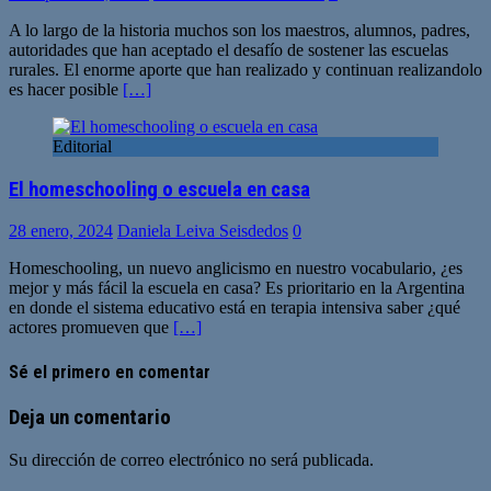
A lo largo de la historia muchos son los maestros, alumnos, padres,
autoridades que han aceptado el desafío de sostener las escuelas
rurales. El enorme aporte que han realizado y continuan realizandolo
es hacer posible
[…]
Editorial
El homeschooling o escuela en casa
28 enero, 2024
Daniela Leiva Seisdedos
0
Homeschooling, un nuevo anglicismo en nuestro vocabulario, ¿es
mejor y más fácil la escuela en casa? Es prioritario en la Argentina
en donde el sistema educativo está en terapia intensiva saber ¿qué
actores promueven que
[…]
Sé el primero en comentar
Deja un comentario
Su dirección de correo electrónico no será publicada.