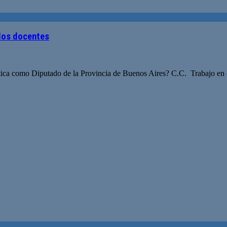
 los docentes
olítica como Diputado de la Provincia de Buenos Aires? C.C. Trabajo en