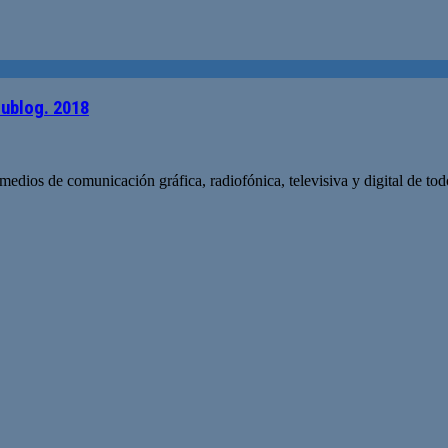
ublog. 2018
 medios de comunicación gráfica, radiofónica, televisiva y digital de t