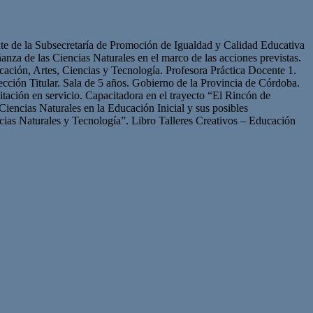
nte de la Subsecretaría de Promoción de Igualdad y Calidad Educativa
nza de las Ciencias Naturales en el marco de las acciones previstas.
ación, Artes, Ciencias y Tecnología. Profesora Práctica Docente 1.
cción Titular. Sala de 5 años. Gobierno de la Provincia de Córdoba.
ación en servicio. Capacitadora en el trayecto “El Rincón de
Ciencias Naturales en la Educación Inicial y sus posibles
cias Naturales y Tecnología”. Libro Talleres Creativos – Educación