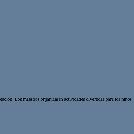
ptación. Los maestros organizarán actividades divertidas para los niños