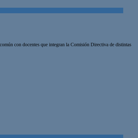
 común con docentes que integran la Comisión Directiva de distintas