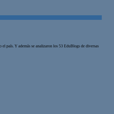
odo el país. Y además se analizaron los 53 EduBlogs de diversas