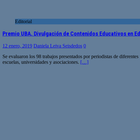
Editorial
Premio UBA. Divulgación de Contenidos Educativos en Ed
12 enero, 2019
Daniela Leiva Seisdedos
0
Se evaluaron los 98 trabajos presentados por periodistas de diferentes
escuelas, universidades y asociaciones.
[…]