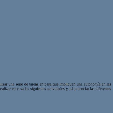
alizar una serie de tareas en casa que impliquen una autonomía en las
alizar en casa las siguientes actividades y así potenciar las diferentes