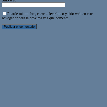
Sitio web
Guarde mi nombre, correo electrónico y sitio web en este
navegador para la próxima vez que comente.