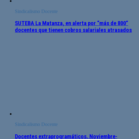
Sindicalismo Docente
SUTEBA La Matanza, en alerta por “más de 800”
docentes que tienen cobros salariales atrasados
Sindicalismo Docente
Docentes extraprogramáticos. Noviembre-