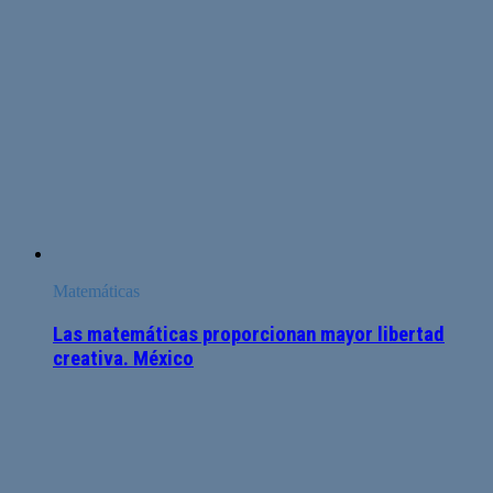
Matemáticas
Las matemáticas proporcionan mayor libertad
creativa. México