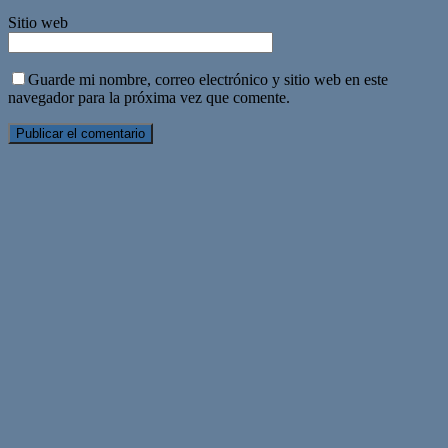
Sitio web
Guarde mi nombre, correo electrónico y sitio web en este
navegador para la próxima vez que comente.