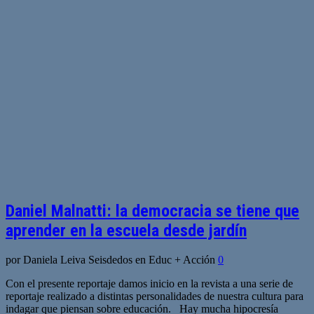
Daniel Malnatti: la democracia se tiene que
aprender en la escuela desde jardín
por Daniela Leiva Seisdedos en Educ + Acción
0
Con el presente reportaje damos inicio en la revista a una serie de
reportaje realizado a distintas personalidades de nuestra cultura para
indagar que piensan sobre educación. Hay mucha hipocresía