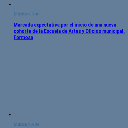
Música y Arte
Marcada expectativa por el inicio de una nueva
cohorte de la Escuela de Artes y Oficios municipal.
Formosa
Música y Arte