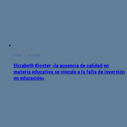
Educ + Acción
Elizabeth Kloster «la ausencia de calidad en
materia educativa se vincula a la falta de inversión
en educación»