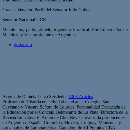
Gracias Senador. Perfil del Senador Julio Cobos
Senador Nacional UCR.
Mendocino, padre, abuelo, ingeniero y radical. Fui Gobernador de
Mendoza y Vicepresidente de Argentina
destacado
Acerca de Daniela Leiva Seisdedos
1003 Articles
Profesora de Historia en actividad en el aula. Colegios San
Cayetano y Nuestra Señora de Lourdes. Personalidad Destacada de
la Educación por el Concejo Deliberante de La Plata. Directora de la
Revista Educativa El Arcón de Clío. Revista realizada por docentes
de Argentina, España, Colombia, México, Uruguay, Venezuela y
otros países de Latinoamérica. Ganadora de VI Premios UBA