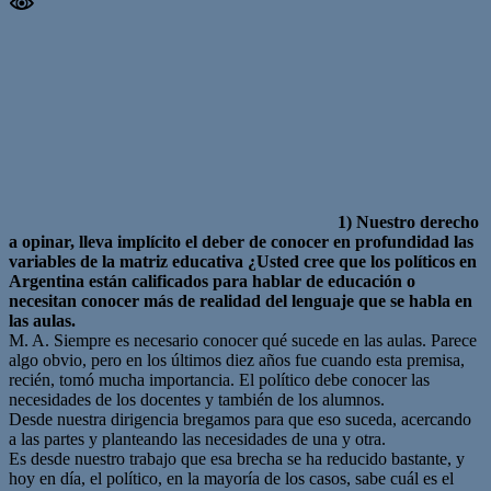
1) Nuestro derecho
a opinar, lleva implícito el deber de conocer en profundidad las
variables de la matriz educativa ¿Usted cree que los políticos en
Argentina están calificados para hablar de educación o
necesitan conocer más de realidad del lenguaje que se habla en
las aulas.
M. A. Siempre es necesario conocer qué sucede en las aulas. Parece
algo obvio, pero en los últimos diez años fue cuando esta premisa,
recién, tomó mucha importancia. El político debe conocer las
necesidades de los docentes y también de los alumnos.
Desde nuestra dirigencia bregamos para que eso suceda, acercando
a las partes y planteando las necesidades de una y otra.
Es desde nuestro trabajo que esa brecha se ha reducido bastante, y
hoy en día, el político, en la mayoría de los casos, sabe cuál es el