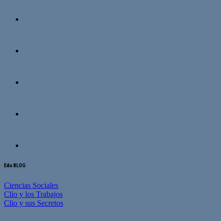
Edu BLOG
Ciencias Sociales
Clio y los Trabajos
Clio y sus Secretos