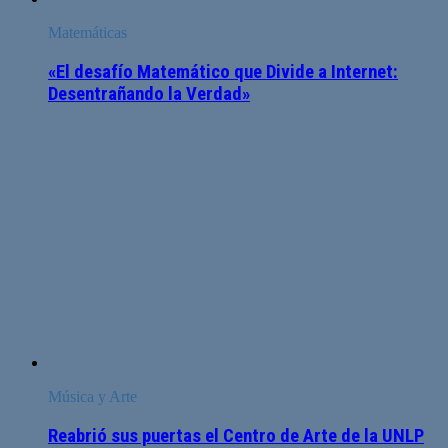
Matemáticas
«El desafío Matemático que Divide a Internet:
Desentrañando la Verdad»
Música y Arte
Reabrió sus puertas el Centro de Arte de la UNLP