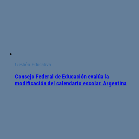
Gestión Educativa
Consejo Federal de Educación evalúa la
modificación del calendario escolar. Argentina