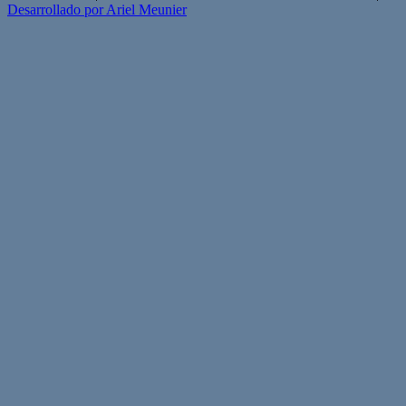
Desarrollado por Ariel Meunier