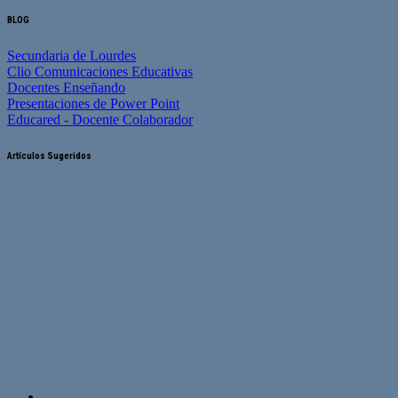
BLOG
Secundaria de Lourdes
Clio Comunicaciones Educativas
Docentes Enseñando
Presentaciones de Power Point
Educared - Docente Colaborador
Artículos Sugeridos