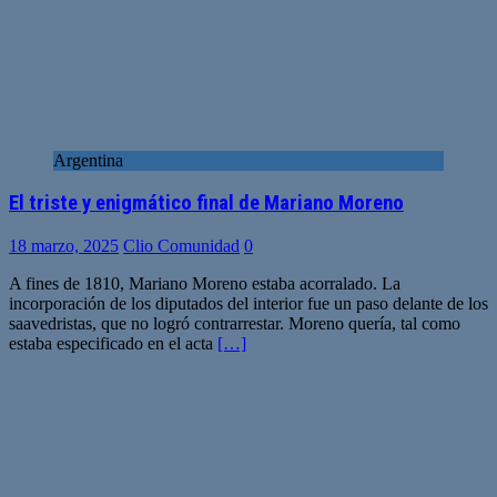
Argentina
El triste y enigmático final de Mariano Moreno
18 marzo, 2025
Clio Comunidad
0
A fines de 1810, Mariano Moreno estaba acorralado. La
incorporación de los diputados del interior fue un paso delante de los
saavedristas, que no logró contrarrestar. Moreno quería, tal como
estaba especificado en el acta
[…]