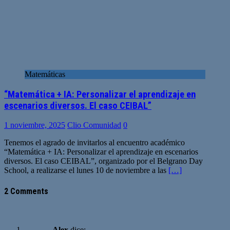
Matemáticas
“Matemática + IA: Personalizar el aprendizaje en
escenarios diversos. El caso CEIBAL”
1 noviembre, 2025
Clio Comunidad
0
Tenemos el agrado de invitarlos al encuentro académico
“Matemática + IA: Personalizar el aprendizaje en escenarios
diversos. El caso CEIBAL”, organizado por el Belgrano Day
School, a realizarse el lunes 10 de noviembre a las
[…]
2 Comments
Alex
dice: