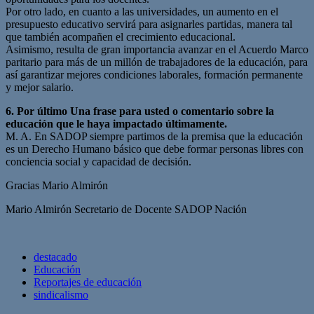
Por otro lado, en cuanto a las universidades, un aumento en el
presupuesto educativo servirá para asignarles partidas, manera tal
que también acompañen el crecimiento educacional.
Asimismo, resulta de gran importancia avanzar en el Acuerdo Marco
paritario para más de un millón de trabajadores de la educación, para
así garantizar mejores condiciones laborales, formación permanente
y mejor salario.
6. Por último Una frase para usted o comentario sobre la
educación que le haya impactado últimamente.
M. A. En SADOP siempre partimos de la premisa que la educación
es un Derecho Humano básico que debe formar personas libres con
conciencia social y capacidad de decisión.
Gracias Mario Almirón
Mario Almirón Secretario de Docente SADOP Nación
destacado
Educación
Reportajes de educación
sindicalismo