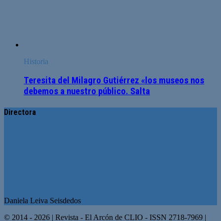
Historia
Teresita del Milagro Gutiérrez «los museos nos
debemos a nuestro público. Salta
Directora
Daniela Leiva Seisdedos
© 2014 - 2026 | Revista - El Arcón de CLIO - ISSN 2718-7969 |