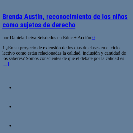
Brenda Austín, reconocimiento de los niños
como sujetos de derecho
por Daniela Leiva Seisdedos en Educ + Acción
0
1.¿En su proyecto de extensión de los días de clases en el ciclo
lectivo como están relacionadas la calidad, inclusión y cantidad de
los saberes? Somos conscientes de que el debate por la calidad es
[...]