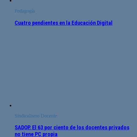
Pedagogía
Cuatro pendientes en la Educación Digital
Sindicalismo Docente
SADOP. El 63 por ciento de los docentes privados
no tiene PC propia