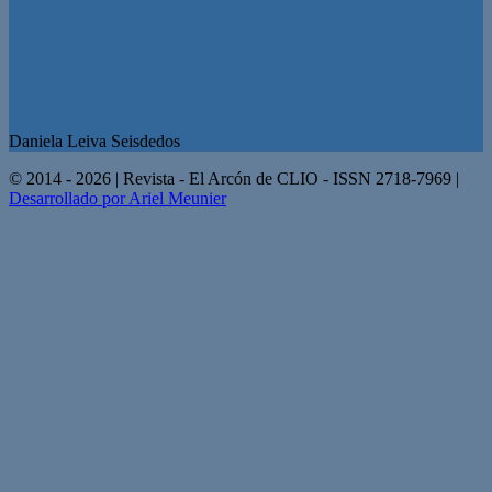
Daniela Leiva Seisdedos
© 2014 - 2026 | Revista - El Arcón de CLIO - ISSN 2718-7969 |
Desarrollado por Ariel Meunier