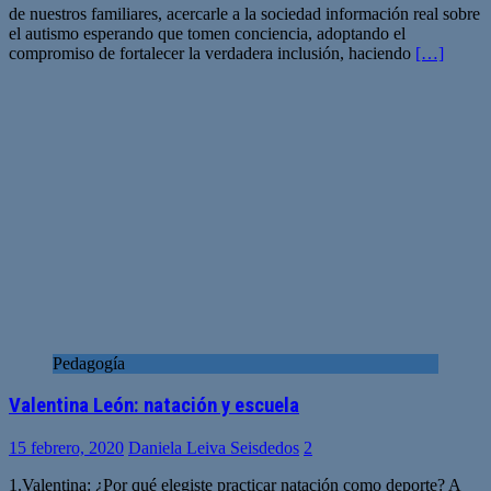
de nuestros familiares, acercarle a la sociedad información real sobre
el autismo esperando que tomen conciencia, adoptando el
compromiso de fortalecer la verdadera inclusión, haciendo
[…]
Pedagogía
Valentina León: natación y escuela
15 febrero, 2020
Daniela Leiva Seisdedos
2
1.Valentina: ¿Por qué elegiste practicar natación como deporte? A