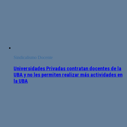
Sindicalismo Docente
Universidades Privadas contratan docentes de la
UBA y no les permiten realizar más actividades en
la UBA