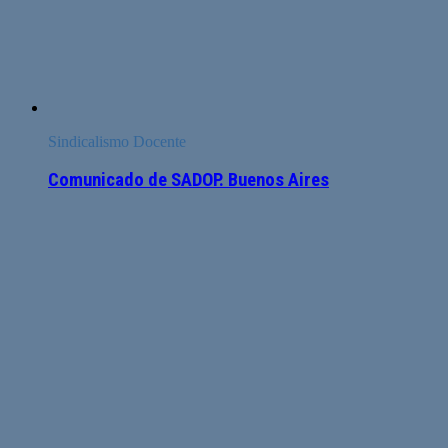
Sindicalismo Docente
Comunicado de SADOP. Buenos Aires