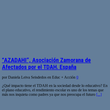
“AZADAHI”, Asociación Zamorana de
Afectados por el TDAH. España
por Daniela Leiva Seisdedos en Educ + Acción
0
¿Qué impacto tiene el TDAH en la sociedad desde lo educativo? En
el plano educativo, el rendimiento escolar es uno de los temas que
más nos inquieta como padres ya que nos preocupa el futuro
[...]