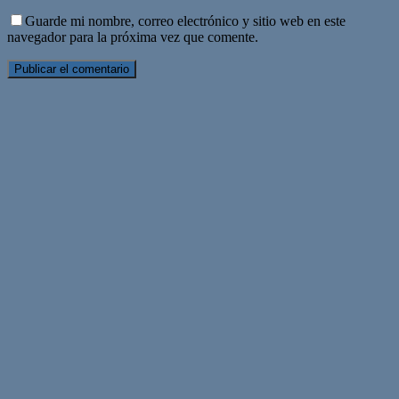
Guarde mi nombre, correo electrónico y sitio web en este
navegador para la próxima vez que comente.