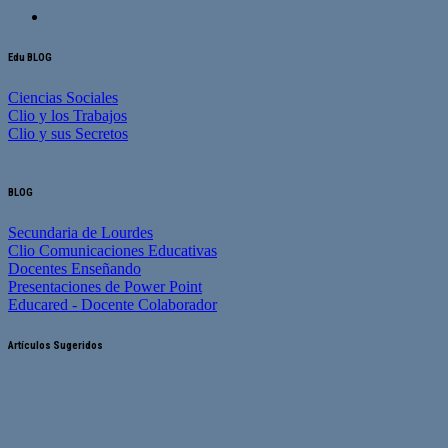
Edu BLOG
Ciencias Sociales
Clio y los Trabajos
Clio y sus Secretos
BLOG
Secundaria de Lourdes
Clio Comunicaciones Educativas
Docentes Enseñando
Presentaciones de Power Point
Educared - Docente Colaborador
Artículos Sugeridos