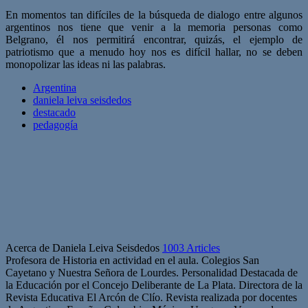
En momentos tan difíciles de la búsqueda de dialogo entre algunos
argentinos nos tiene que venir a la memoria personas como
Belgrano, él nos permitirá encontrar, quizás, el ejemplo de
patriotismo que a menudo hoy nos es difícil hallar, no se deben
monopolizar las ideas ni las palabras.
Argentina
daniela leiva seisdedos
destacado
pedagogía
Acerca de Daniela Leiva Seisdedos
1003 Articles
Profesora de Historia en actividad en el aula. Colegios San
Cayetano y Nuestra Señora de Lourdes. Personalidad Destacada de
la Educación por el Concejo Deliberante de La Plata. Directora de la
Revista Educativa El Arcón de Clío. Revista realizada por docentes