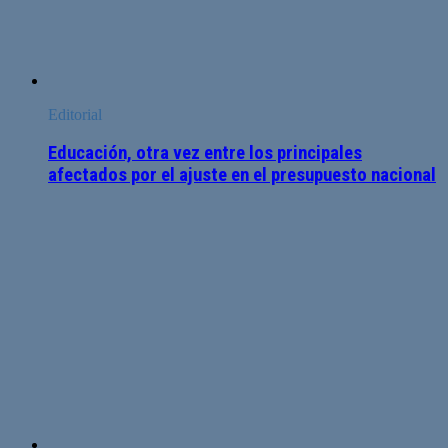
Editorial
Educación, otra vez entre los principales
afectados por el ajuste en el presupuesto nacional