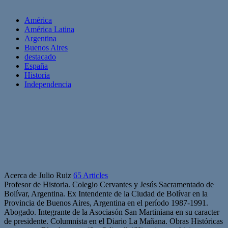
América
América Latina
Argentina
Buenos Aires
destacado
España
Historia
Independencia
Acerca de Julio Ruiz
65 Articles
Profesor de Historia. Colegio Cervantes y Jesús Sacramentado de
Bolívar, Argentina. Ex Intendente de la Ciudad de Bolívar en la
Provincia de Buenos Aires, Argentina en el período 1987-1991.
Abogado. Integrante de la Asociasón San Martiniana en su caracter
de presidente. Columnista en el Diario La Mañana. Obras Históricas