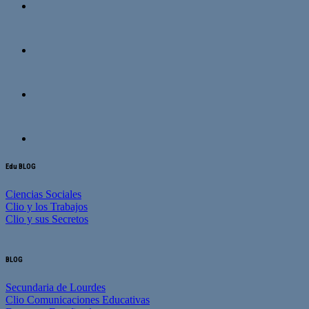
Edu BLOG
Ciencias Sociales
Clio y los Trabajos
Clio y sus Secretos
BLOG
Secundaria de Lourdes
Clio Comunicaciones Educativas