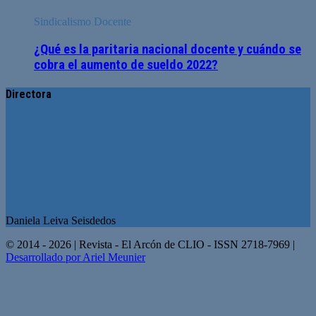
Sindicalismo Docente
¿Qué es la paritaria nacional docente y cuándo se
cobra el aumento de sueldo 2022?
Directora
Daniela Leiva Seisdedos
© 2014 - 2026 | Revista - El Arcón de CLIO - ISSN 2718-7969 |
Desarrollado por Ariel Meunier