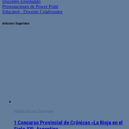
Docentes Enseñando
Presentaciones de Power Point
Educared - Docente Colaborador
Artículos Sugeridos
Sindicalismo Docente
1 Concurso Provincial de Crónicas «La Rioja en el