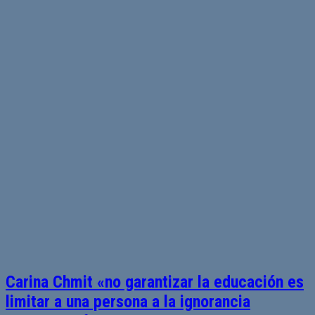
Carina Chmit «no garantizar la educación es
limitar a una persona a la ignorancia