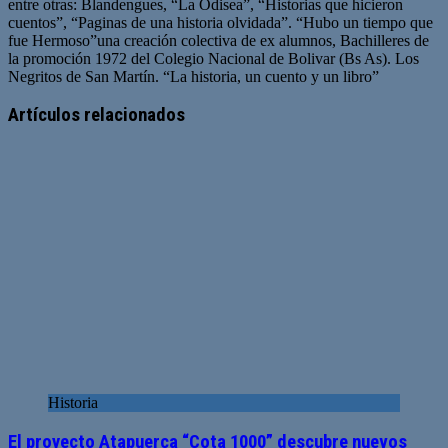
entre otras: Blandengues, “La Odisea”, “Historias que hicieron
cuentos”, “Paginas de una historia olvidada”. “Hubo un tiempo que
fue Hermoso”una creación colectiva de ex alumnos, Bachilleres de
la promoción 1972 del Colegio Nacional de Bolivar (Bs As). Los
Negritos de San Martín. “La historia, un cuento y un libro”
Artículos relacionados
Historia
El proyecto Atapuerca “Cota 1000” descubre nuevos