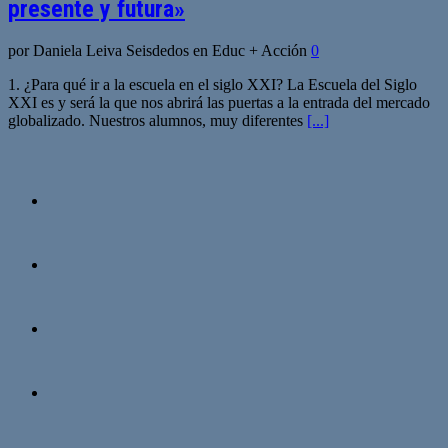
presente y futura»
por Daniela Leiva Seisdedos en Educ + Acción
0
1. ¿Para qué ir a la escuela en el siglo XXI? La Escuela del Siglo
XXI es y será la que nos abrirá las puertas a la entrada del mercado
globalizado. Nuestros alumnos, muy diferentes
[...]