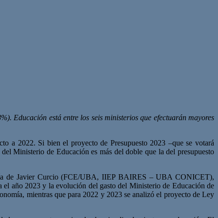
%). Educación está entre los seis ministerios que efectuarán mayores
cto a 2022. Si bien el proyecto de Presupuesto 2023 –que se votará
del Ministerio de Educación es más del doble que la del presupuesto
oría de Javier Curcio (FCE/UBA, IIEP BAIRES – UBA CONICET),
 el año 2023 y la evolución del gasto del Ministerio de Educación de
conomía, mientras que para 2022 y 2023 se analizó el proyecto de Ley