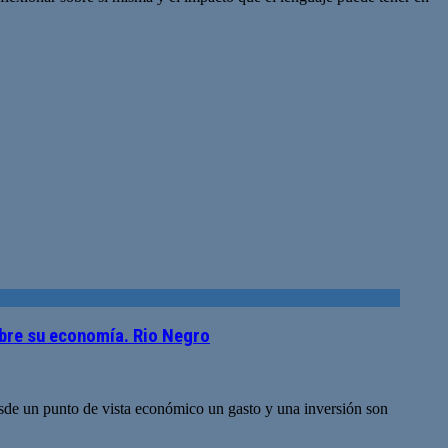
obre su economía. Rio Negro
sde un punto de vista económico un gasto y una inversión son