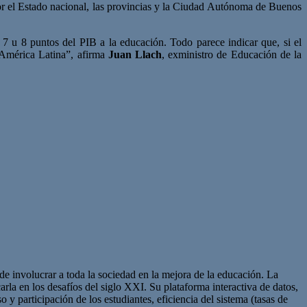
or el Estado nacional, las provincias y la Ciudad Autónoma de Buenos
7 u 8 puntos del PIB a la educación. Todo parece indicar que, si el
 América Latina”, afirma
Juan Llach
, exministro de Educación de la
de involucrar a toda la sociedad en la mejora de la educación. La
arla en los desafíos del siglo XXI. Su plataforma interactiva de datos,
y participación de los estudiantes, eficiencia del sistema (tasas de