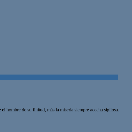
el hombre de su finitud, más la miseria siempre acecha sigilosa.