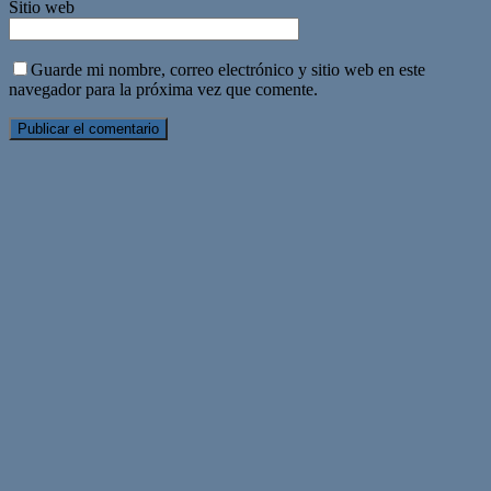
Sitio web
Guarde mi nombre, correo electrónico y sitio web en este
navegador para la próxima vez que comente.