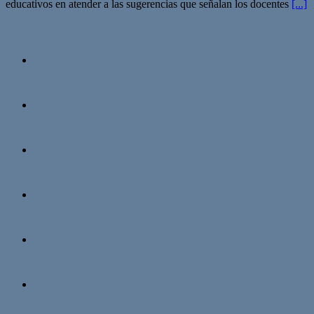
educativos en atender a las sugerencias que señalan los docentes
[...]