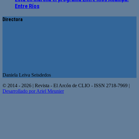
Entre Ríos
Directora
Daniela Leiva Seisdedos
© 2014 - 2026 | Revista - El Arcón de CLIO - ISSN 2718-7969 |
Desarrollado por Ariel Meunier