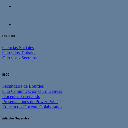
Edu BLOG
Ciencias Sociales
Clio y los Trabajos
Clio y sus Secretos
BLOG
Secundaria de Lourdes
Clio Comunicaciones Educativas
Docentes Enseñando
Presentaciones de Power Point
Educared - Docente Colaborador
Artículos Sugeridos