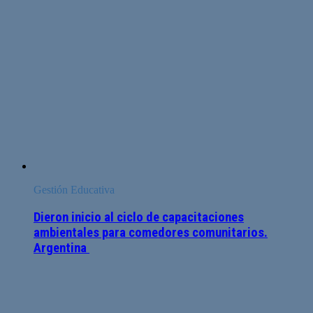
Gestión Educativa
Dieron inicio al ciclo de capacitaciones
ambientales para comedores comunitarios.
Argentina