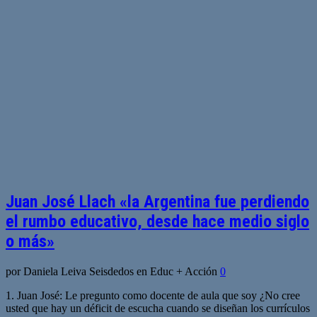
Juan José Llach «la Argentina fue perdiendo
el rumbo educativo, desde hace medio siglo
o más»
por Daniela Leiva Seisdedos en Educ + Acción
0
1. Juan José: Le pregunto como docente de aula que soy ¿No cree
usted que hay un déficit de escucha cuando se diseñan los currículos