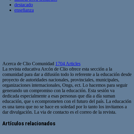
destacado
enseñanza
Acerca de Clio Comunidad
1704 Articles
La revista educativa Arcón de Clio ofrece esta sección a la
comunidad para dar a difusión todo lo referente a la educación desde
proyecto de autoridades nacionales, provinciales, municipales,
organizaciones internacionales, Ongs, ect. Lo hacemos para seguir
generando un compromiso con la educación. Esta sesión va
dedicada especialmente a esas personas que día a día suman
educación, que s ecomprometen con el futuro del país. La educación
es una tarea que no se hace en soledad por lo tanto los invitamos a
dar divulgación. La via de contacto es el correo de la revista.
Sitio
web
Artículos relacionados