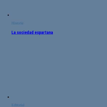
Historia
La sociedad espartana
Editorial