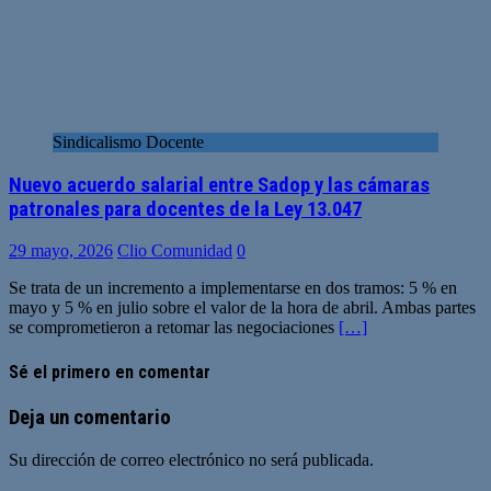
Sindicalismo Docente
Nuevo acuerdo salarial entre Sadop y las cámaras
patronales para docentes de la Ley 13.047
29 mayo, 2026
Clio Comunidad
0
Se trata de un incremento a implementarse en dos tramos: 5 % en
mayo y 5 % en julio sobre el valor de la hora de abril. Ambas partes
se comprometieron a retomar las negociaciones
[…]
Sé el primero en comentar
Deja un comentario
Su dirección de correo electrónico no será publicada.