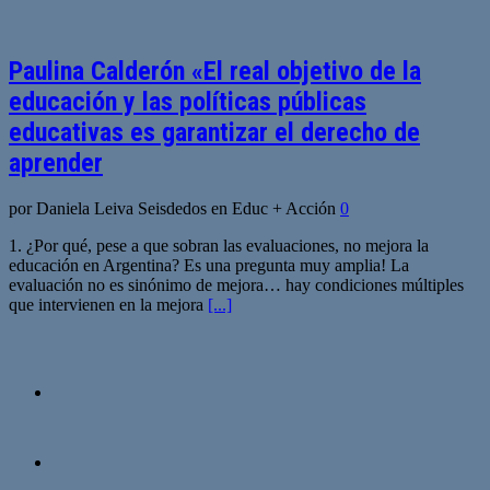
Paulina Calderón «El real objetivo de la
educación y las políticas públicas
educativas es garantizar el derecho de
aprender
por Daniela Leiva Seisdedos en Educ + Acción
0
1. ¿Por qué, pese a que sobran las evaluaciones, no mejora la
educación en Argentina? Es una pregunta muy amplia! La
evaluación no es sinónimo de mejora… hay condiciones múltiples
que intervienen en la mejora
[...]