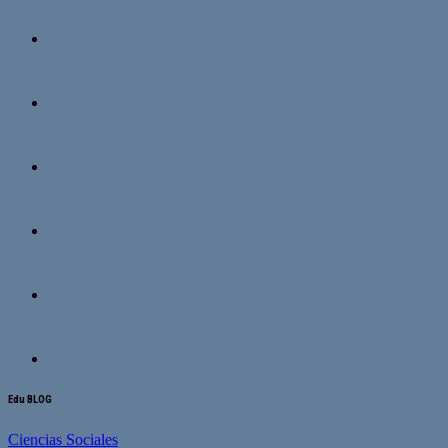
Edu BLOG
Ciencias Sociales