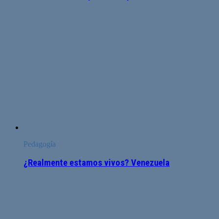
Pedagogía
¿Realmente estamos vivos? Venezuela