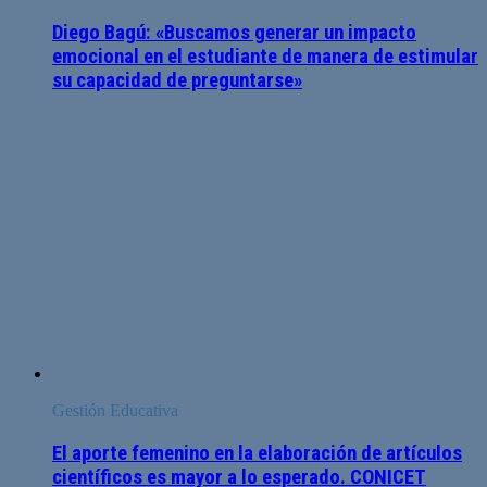
Diego Bagú: «Buscamos generar un impacto
emocional en el estudiante de manera de estimular
su capacidad de preguntarse»
Gestión Educativa
El aporte femenino en la elaboración de artículos
científicos es mayor a lo esperado. CONICET