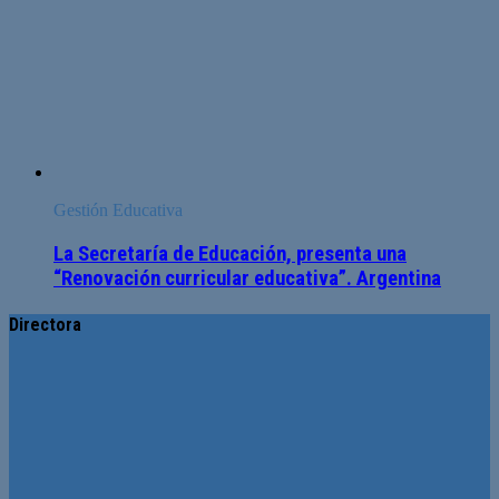
Gestión Educativa
La Secretaría de Educación, presenta una
“Renovación curricular educativa”. Argentina
Directora