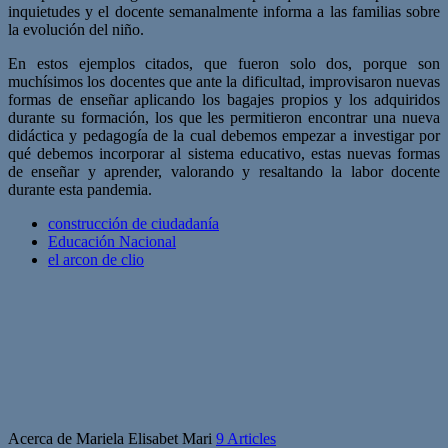
inquietudes y el docente semanalmente informa a las familias sobre
la evolución del niño.
En estos ejemplos citados, que fueron solo dos, porque son
muchísimos los docentes que ante la dificultad, improvisaron nuevas
formas de enseñar aplicando los bagajes propios y los adquiridos
durante su formación, los que les permitieron encontrar una nueva
didáctica y pedagogía de la cual debemos empezar a investigar por
qué debemos incorporar al sistema educativo, estas nuevas formas
de enseñar y aprender, valorando y resaltando la labor docente
durante esta pandemia.
construcción de ciudadanía
Educación Nacional
el arcon de clio
Acerca de Mariela Elisabet Mari
9 Articles