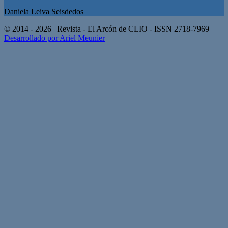
Daniela Leiva Seisdedos
© 2014 - 2026 | Revista - El Arcón de CLIO - ISSN 2718-7969 |
Desarrollado por Ariel Meunier