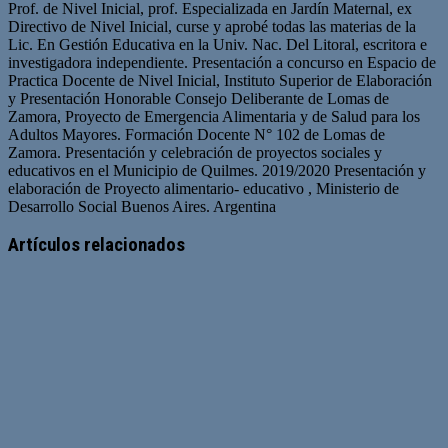
Prof. de Nivel Inicial, prof. Especializada en Jardín Maternal, ex
Directivo de Nivel Inicial, curse y aprobé todas las materias de la
Lic. En Gestión Educativa en la Univ. Nac. Del Litoral, escritora e
investigadora independiente. Presentación a concurso en Espacio de
Practica Docente de Nivel Inicial, Instituto Superior de Elaboración
y Presentación Honorable Consejo Deliberante de Lomas de
Zamora, Proyecto de Emergencia Alimentaria y de Salud para los
Adultos Mayores. Formación Docente N° 102 de Lomas de
Zamora. Presentación y celebración de proyectos sociales y
educativos en el Municipio de Quilmes. 2019/2020 Presentación y
elaboración de Proyecto alimentario- educativo , Ministerio de
Desarrollo Social Buenos Aires. Argentina
Artículos relacionados