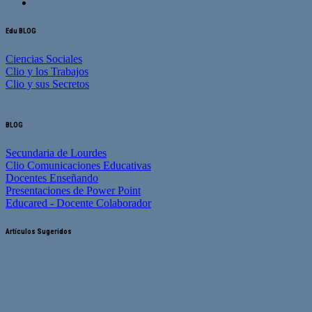
Edu BLOG
Ciencias Sociales
Clio y los Trabajos
Clio y sus Secretos
BLOG
Secundaria de Lourdes
Clio Comunicaciones Educativas
Docentes Enseñando
Presentaciones de Power Point
Educared - Docente Colaborador
Artículos Sugeridos