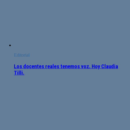
Editorial
Los docentes reales tenemos voz. Hoy Claudia
Tilli.