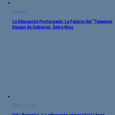
Editorial
La Educación Postergada: La Falacia del “Tenemos
Equipo de Gobierno. Entre Ríos
Educ + Acción