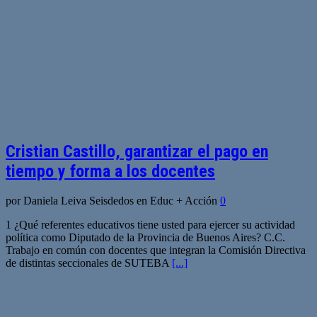
Cristian Castillo, garantizar el pago en
tiempo y forma a los docentes
por Daniela Leiva Seisdedos en Educ + Acción
0
1 ¿Qué referentes educativos tiene usted para ejercer su actividad
política como Diputado de la Provincia de Buenos Aires? C.C.
Trabajo en común con docentes que integran la Comisión Directiva
de distintas seccionales de SUTEBA
[...]