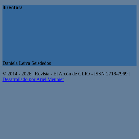
Directora
Daniela Leiva Seisdedos
© 2014 - 2026 | Revista - El Arcón de CLIO - ISSN 2718-7969 |
Desarrollado por Ariel Meunier