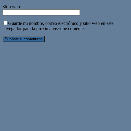
Sitio web
Guarde mi nombre, correo electrónico y sitio web en este
navegador para la próxima vez que comente.