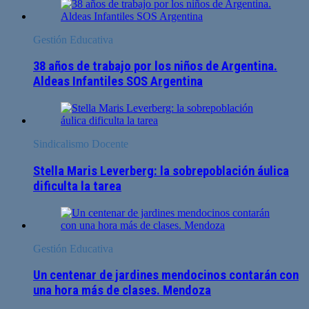
Gestión Educativa
38 años de trabajo por los niños de Argentina.
Aldeas Infantiles SOS Argentina
Sindicalismo Docente
Stella Maris Leverberg: la sobrepoblación áulica
dificulta la tarea
Gestión Educativa
Un centenar de jardines mendocinos contarán con
una hora más de clases. Mendoza