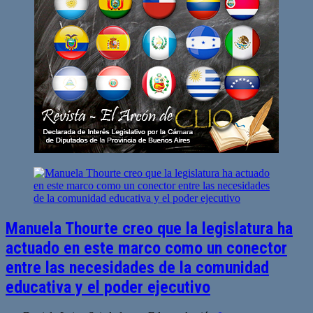
Manuela Thourte creo que la legislatura ha
actuado en este marco como un conector
entre las necesidades de la comunidad
educativa y el poder ejecutivo