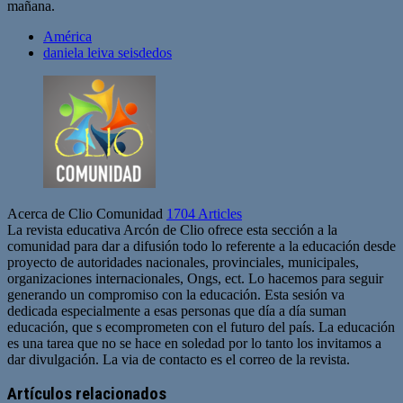
mañana.
América
daniela leiva seisdedos
Acerca de Clio Comunidad
1704 Articles
La revista educativa Arcón de Clio ofrece esta sección a la
comunidad para dar a difusión todo lo referente a la educación desde
proyecto de autoridades nacionales, provinciales, municipales,
organizaciones internacionales, Ongs, ect. Lo hacemos para seguir
generando un compromiso con la educación. Esta sesión va
dedicada especialmente a esas personas que día a día suman
educación, que s ecomprometen con el futuro del país. La educación
es una tarea que no se hace en soledad por lo tanto los invitamos a
dar divulgación. La via de contacto es el correo de la revista.
Sitio
web
Artículos relacionados