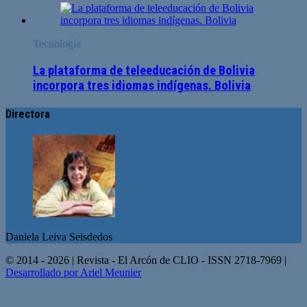
Tecnología
La plataforma de teleeducación de Bolivia
incorpora tres idiomas indígenas. Bolivia
Directora
Daniela Leiva Seisdedos
© 2014 - 2026 | Revista - El Arcón de CLIO - ISSN 2718-7969 |
Desarrollado por Ariel Meunier