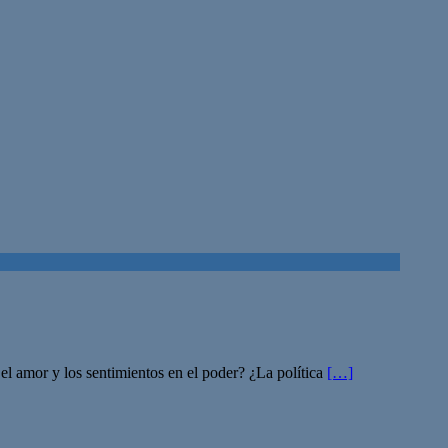
el amor y los sentimientos en el poder? ¿La política
[…]