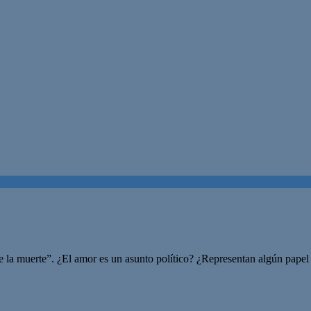
de la muerte”. ¿El amor es un asunto político? ¿Representan algún papel 