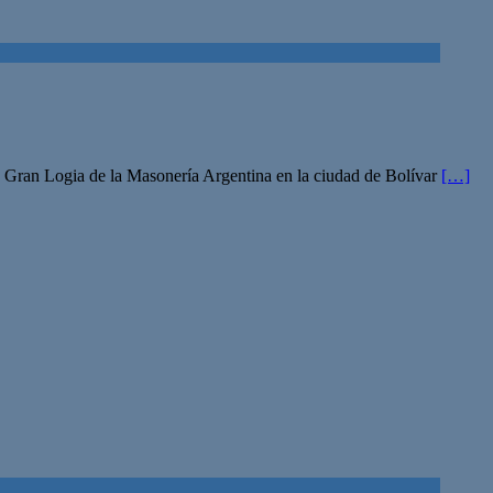
a Gran Logia de la Masonería Argentina en la ciudad de Bolívar
[…]