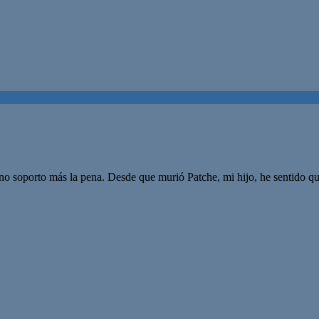
o soporto más la pena. Desde que murió Patche, mi hijo, he sentido q