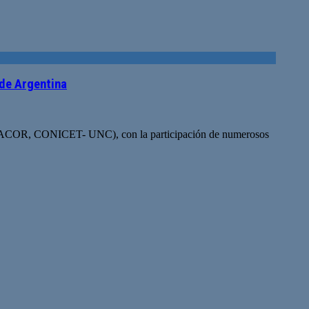
 de Argentina
 (IDACOR, CONICET- UNC), con la participación de numerosos