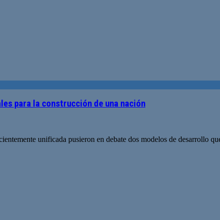
les para la construcción de una nación
cientemente unificada pusieron en debate dos modelos de desarrollo q