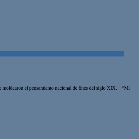
ue moldearon el pensamiento nacional de fines del siglo XIX. “Mi