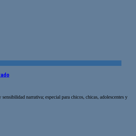
stado
sensibilidad narrativa; especial para chicos, chicas, adolescentes y