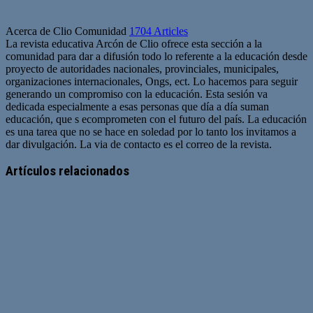
Acerca de Clio Comunidad
1704 Articles
La revista educativa Arcón de Clio ofrece esta sección a la
comunidad para dar a difusión todo lo referente a la educación desde
proyecto de autoridades nacionales, provinciales, municipales,
organizaciones internacionales, Ongs, ect. Lo hacemos para seguir
generando un compromiso con la educación. Esta sesión va
dedicada especialmente a esas personas que día a día suman
educación, que s ecomprometen con el futuro del país. La educación
es una tarea que no se hace en soledad por lo tanto los invitamos a
dar divulgación. La via de contacto es el correo de la revista.
Sitio
web
Artículos relacionados