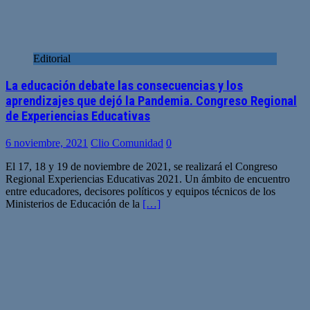
Editorial
La educación debate las consecuencias y los
aprendizajes que dejó la Pandemia. Congreso Regional
de Experiencias Educativas
6 noviembre, 2021
Clio Comunidad
0
El 17, 18 y 19 de noviembre de 2021, se realizará el Congreso
Regional Experiencias Educativas 2021. Un ámbito de encuentro
entre educadores, decisores políticos y equipos técnicos de los
Ministerios de Educación de la
[…]