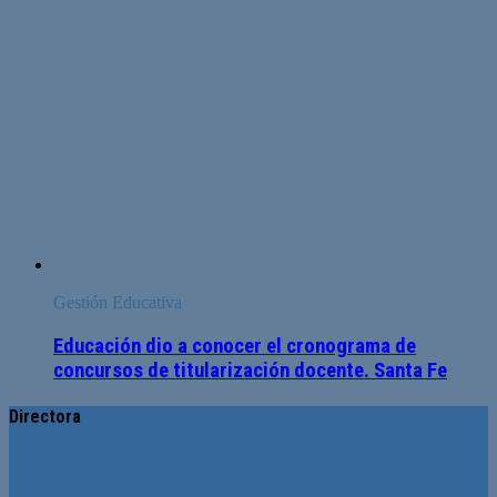
Gestión Educativa
Educación dio a conocer el cronograma de
concursos de titularización docente. Santa Fe
Directora