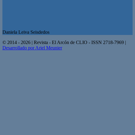
Daniela Leiva Seisdedos
© 2014 - 2026 | Revista - El Arcón de CLIO - ISSN 2718-7969 |
Desarrollado por Ariel Meunier