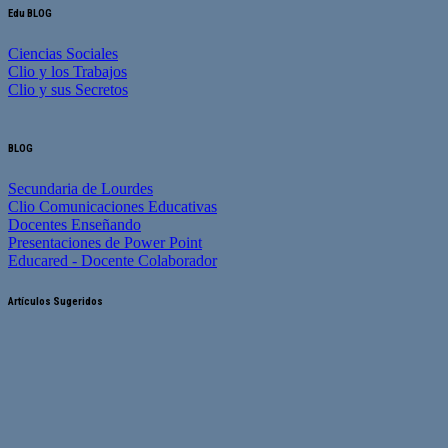
Edu BLOG
Ciencias Sociales
Clio y los Trabajos
Clio y sus Secretos
BLOG
Secundaria de Lourdes
Clio Comunicaciones Educativas
Docentes Enseñando
Presentaciones de Power Point
Educared - Docente Colaborador
Artículos Sugeridos