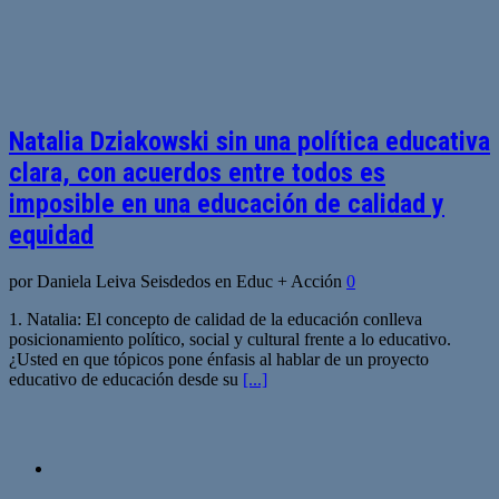
Natalia Dziakowski sin una política educativa
clara, con acuerdos entre todos es
imposible en una educación de calidad y
equidad
por Daniela Leiva Seisdedos en Educ + Acción
0
1. Natalia: El concepto de calidad de la educación conlleva
posicionamiento político, social y cultural frente a lo educativo.
¿Usted en que tópicos pone énfasis al hablar de un proyecto
educativo de educación desde su
[...]