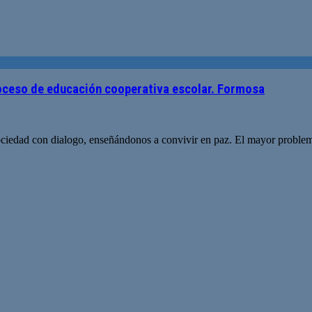
oceso de educación cooperativa escolar. Formosa
ociedad con dialogo, enseñándonos a convivir en paz. El mayor problem