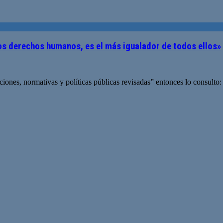
los derechos humanos, es el más igualador de todos ellos»
iciones, normativas y políticas públicas revisadas” entonces lo consulto: