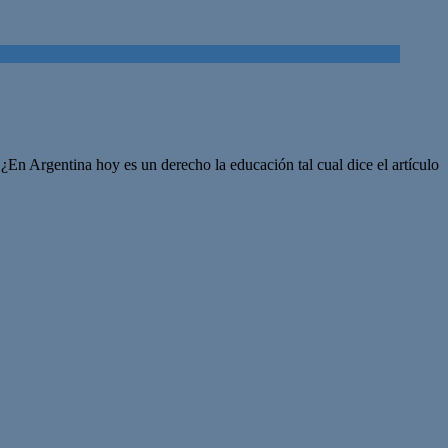
 ¿En Argentina hoy es un derecho la educación tal cual dice el artículo