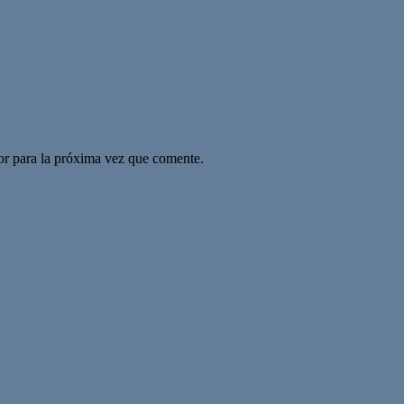
or para la próxima vez que comente.