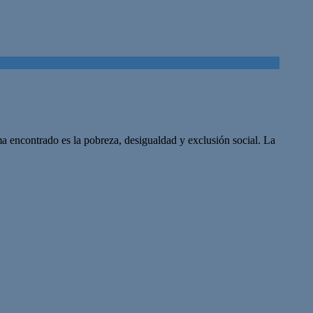
a encontrado es la pobreza, desigualdad y exclusión social. La