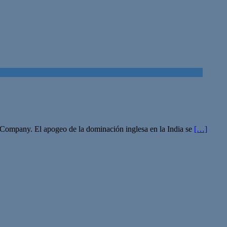
n Company. El apogeo de la dominación inglesa en la India se
[…]