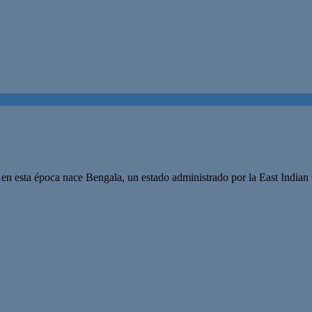
a, en esta época nace Bengala, un estado administrado por la East India