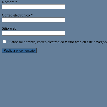
Nombre
*
Correo electrónico
*
Sitio web
Guarde mi nombre, correo electrónico y sitio web en este navegad