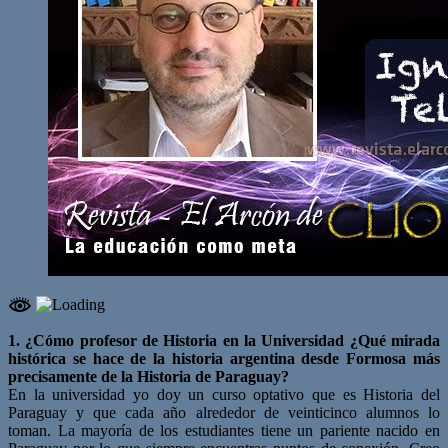
1. ¿Cómo profesor de Historia en la Universidad ¿Qué mirada
histórica se hace de la historia argentina desde Formosa más
precisamente de la Historia de Paraguay?
En la universidad yo doy un curso optativo que es Historia del
Paraguay y que cada año alrededor de veinticinco alumnos lo
toman. La mayoría de los estudiantes tiene un pariente nacido en