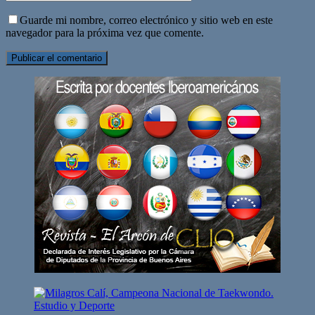
Guarde mi nombre, correo electrónico y sitio web en este
navegador para la próxima vez que comente.