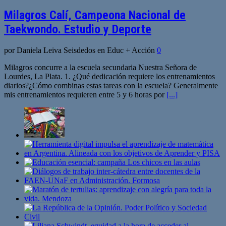
Milagros Calí, Campeona Nacional de
Taekwondo. Estudio y Deporte
por Daniela Leiva Seisdedos en Educ + Acción
0
Milagros concurre a la escuela secundaria Nuestra Señora de
Lourdes, La Plata. 1. ¿Qué dedicación requiere los entrenamientos
diarios?¿Cómo combinas estas tareas con la escuela? Generalmente
mis entrenamientos requieren entre 5 y 6 horas por
[...]