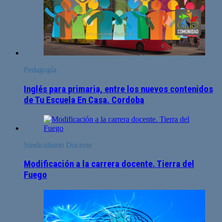
Pedagogía
Inglés para primaria, entre los nuevos contenidos
de Tu Escuela En Casa. Cordoba
Sindicalismo Docente
Modificación a la carrera docente. Tierra del
Fuego