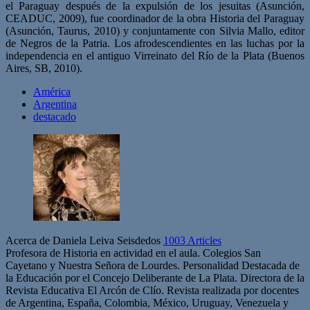
el Paraguay después de la expulsión de los jesuitas (Asunción,
CEADUC, 2009), fue coordinador de la obra Historia del Paraguay
(Asunción, Taurus, 2010) y conjuntamente con Silvia Mallo, editor
de Negros de la Patria. Los afrodescendientes en las luchas por la
independencia en el antiguo Virreinato del Río de la Plata (Buenos
Aires, SB, 2010).
América
Argentina
destacado
Acerca de Daniela Leiva Seisdedos
1003 Articles
Profesora de Historia en actividad en el aula. Colegios San
Cayetano y Nuestra Señora de Lourdes. Personalidad Destacada de
la Educación por el Concejo Deliberante de La Plata. Directora de la
Revista Educativa El Arcón de Clío. Revista realizada por docentes
de Argentina, España, Colombia, México, Uruguay, Venezuela y