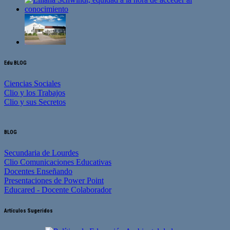
Edu BLOG
Ciencias Sociales
Clio y los Trabajos
Clio y sus Secretos
BLOG
Secundaria de Lourdes
Clio Comunicaciones Educativas
Docentes Enseñando
Presentaciones de Power Point
Educared - Docente Colaborador
Artículos Sugeridos