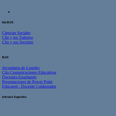
Edu BLOG
Ciencias Sociales
Clio y los Trabajos
Clio y sus Secretos
BLOG
Secundaria de Lourdes
Clio Comunicaciones Educativas
Docentes Enseñando
Presentaciones de Power Point
Educared - Docente Colaborador
Artículos Sugeridos