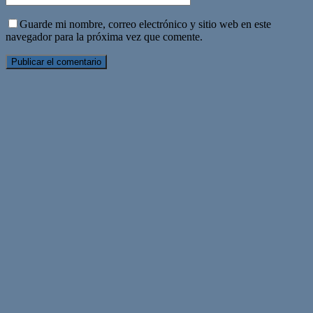
Guarde mi nombre, correo electrónico y sitio web en este
navegador para la próxima vez que comente.