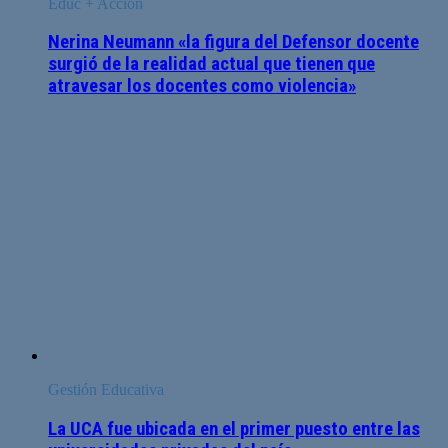
Educ + Acción
Nerina Neumann «la figura del Defensor docente
surgió de la realidad actual que tienen que
atravesar los docentes como violencia»
Gestión Educativa
La UCA fue ubicada en el primer puesto entre las