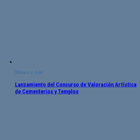
Música y Arte
Lanzamiento del Concurso de Valoración Artística
de Cementerios y Templos