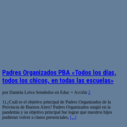
Padres Organizados PBA «Todos los días,
todos los chicos, en todas las escuelas»
por Daniela Leiva Seisdedos en Educ + Acción
2
1) ¿Cuál es el objetivo principal de Padres Organizados de la
Provincia de Buenos Aires? Padres Organizados surgió en la
pandemia y su objetivo principal fue lograr que nuestros hijos
pudieran volver a clases presenciales,
[...]