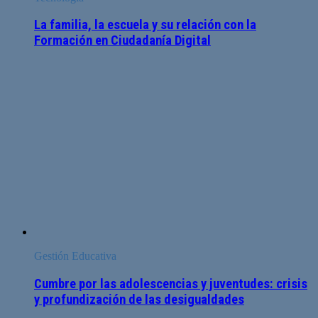
La familia, la escuela y su relación con la
Formación en Ciudadanía Digital
Gestión Educativa
Cumbre por las adolescencias y juventudes: crisis
y profundización de las desigualdades