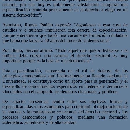
oscuros, por ello hoy es doblemente satisfactorio inaugurar una
especialización centrada precisamente en el derecho a elegir en un
sistema democrático”.
Asimismo, Ramos Padilla expresó: “Agradezco a esta casa de
estudios y a quienes impulsaron esta carrera de especialización,
porque entendieron que había una vacante de formación ciudadana
que había que lanzar a 40 años del inicio de la democracia”.
Por último, Servini afirmó: “Todo aquel que quiera dedicarse a la
política debe cursar esta carrera, el derecho electoral es muy
importante porque es la base de una democracia”.
Esta especialización, enmarcada en el rol de defensa de los
principios democráticos que históricamente ha llevado adelante la
Universidad, se constituye como un aporte para la generación y el
desarrollo de conocimientos específicos en materia de democracia
vinculados con el campo de los derechos electorales y políticos.
De carácter presencial, tendrá entre sus objetivos formar y
especializar a las y los estudiantes para contribuir al mejoramiento de
la práctica y la comprensión conceptual del derecho electoral y los
procesos democráticos y políticos, mediante una formación
sistemática, actualizada y de alta calidad.