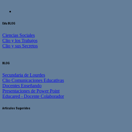
Edu BLOG
Ciencias Sociales
Clio y los Trabajos
Clio y sus Secretos
BLOG
Secundaria de Lourdes
Clio Comunicaciones Educativas
Docentes Enseñando
Presentaciones de Power Point
Educared - Docente Colaborador
Artículos Sugeridos