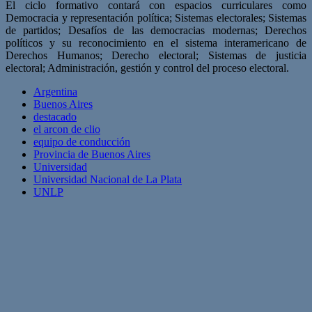
El ciclo formativo contará con espacios curriculares como
Democracia y representación política; Sistemas electorales; Sistemas
de partidos; Desafíos de las democracias modernas; Derechos
políticos y su reconocimiento en el sistema interamericano de
Derechos Humanos; Derecho electoral; Sistemas de justicia
electoral; Administración, gestión y control del proceso electoral.
Argentina
Buenos Aires
destacado
el arcon de clio
equipo de conducción
Provincia de Buenos Aires
Universidad
Universidad Nacional de La Plata
UNLP