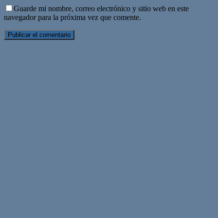
Guarde mi nombre, correo electrónico y sitio web en este
navegador para la próxima vez que comente.