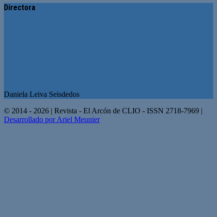
Directora
Daniela Leiva Seisdedos
© 2014 - 2026 | Revista - El Arcón de CLIO - ISSN 2718-7969 |
Desarrollado por Ariel Meunier