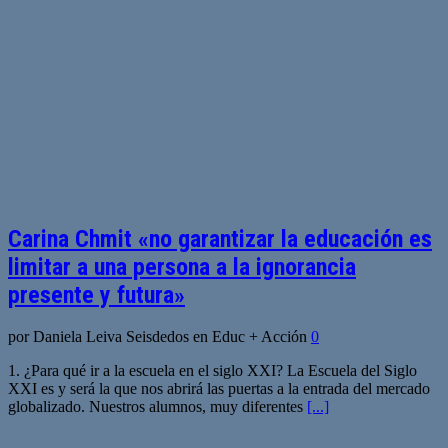
Carina Chmit «no garantizar la educación es
limitar a una persona a la ignorancia
presente y futura»
por Daniela Leiva Seisdedos en Educ + Acción
0
1. ¿Para qué ir a la escuela en el siglo XXI? La Escuela del Siglo
XXI es y será la que nos abrirá las puertas a la entrada del mercado
globalizado. Nuestros alumnos, muy diferentes
[...]