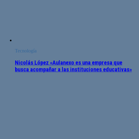
Tecnología
Nicolás López «Aulanexo es una empresa que
busca acompañar a las instituciones educativas»