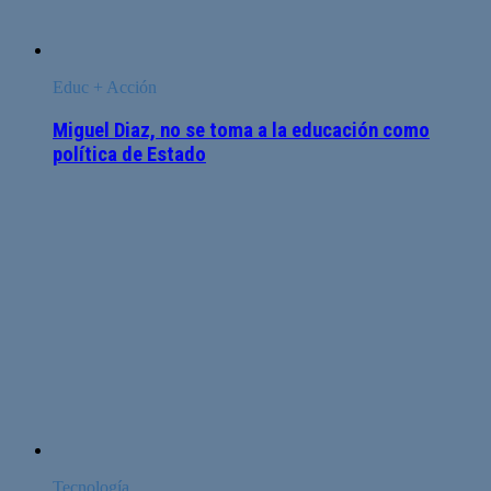
Educ + Acción
Miguel Diaz, no se toma a la educación como
política de Estado
Tecnología