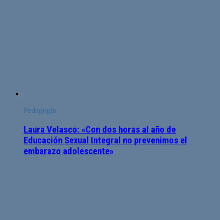
Pedagogía
Laura Velasco: «Con dos horas al año de
Educación Sexual Integral no prevenimos el
embarazo adolescente»