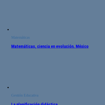
Matemáticas
Matemáticas, ciencia en evolución. México
Gestión Educativa
La planificación didáctica