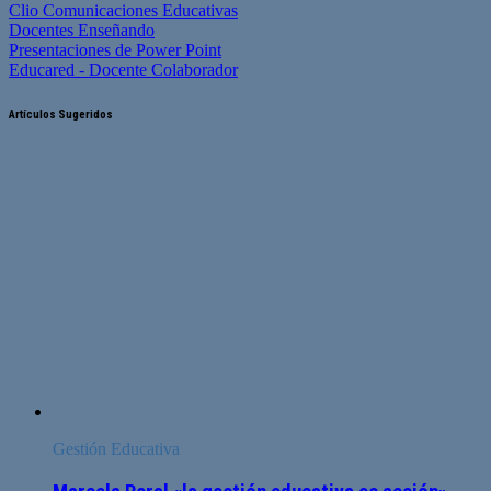
Clio Comunicaciones Educativas
Docentes Enseñando
Presentaciones de Power Point
Educared - Docente Colaborador
Artículos Sugeridos
Gestión Educativa