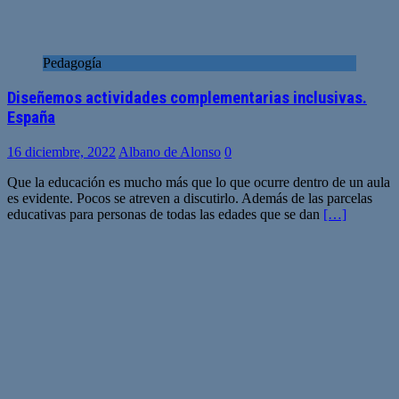
Pedagogía
Diseñemos actividades complementarias inclusivas.
España
16 diciembre, 2022
Albano de Alonso
0
Que la educación es mucho más que lo que ocurre dentro de un aula
es evidente. Pocos se atreven a discutirlo. Además de las parcelas
educativas para personas de todas las edades que se dan
[…]