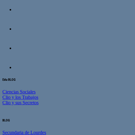
Edu BLOG
Ciencias Sociales
Clio y los Trabajos
Clio y sus Secretos
BLOG
Secundaria de Lourdes