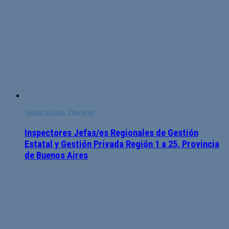
Sindicalismo Docente
Inspectores Jefas/es Regionales de Gestión
Estatal y Gestión Privada Región 1 a 25. Provincia
de Buenos Aires