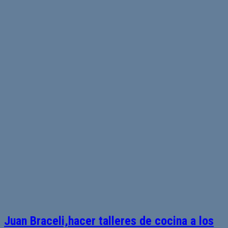
Juan Braceli,hacer talleres de cocina a los