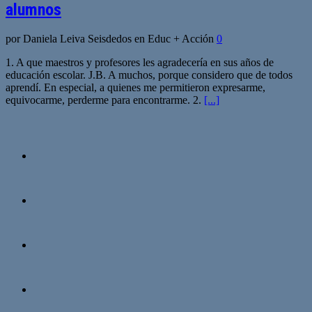
alumnos
por Daniela Leiva Seisdedos en Educ + Acción
0
1. A que maestros y profesores les agradecería en sus años de
educación escolar. J.B. A muchos, porque considero que de todos
aprendí. En especial, a quienes me permitieron expresarme,
equivocarme, perderme para encontrarme. 2.
[...]