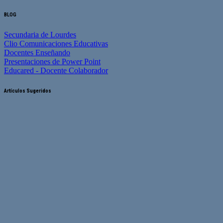
BLOG
Secundaria de Lourdes
Clio Comunicaciones Educativas
Docentes Enseñando
Presentaciones de Power Point
Educared - Docente Colaborador
Artículos Sugeridos