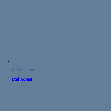
Música y Arte
Etel Adnan