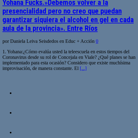
Yohana Fucks.»Debemos volver a la
presencialidad pero no creo que puedan
garantizar siquiera el alcohol en gel en cada
aula de la provincia». Entre Ríos
por Daniela Leiva Seisdedos en Educ + Acción
0
1. Yohana:¿Cómo evalúa usted la teleescuela en estos tiempos del
Coronavirus desde su rol de Concejala en Viale? ¿Qué planes se han
implementado para esta ocasión? Considero que existe muchísima
improvisación, de manera constante. El
[...]