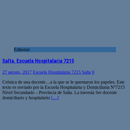
Editorial
Salta. Escuela Hospitalaria 7215
27 agosto, 2017
Escuela Hospitalaria 7215 Salta
0
Crónica de una docente…a la que se le quemaron los papeles. Este
texto es enviado por la Escuela Hospitalaria y Domiciliaria Nº7215
Nivel Secundario – Provincia de Salta. La travesía Ser docente
domiciliario y hospitalario
[…]