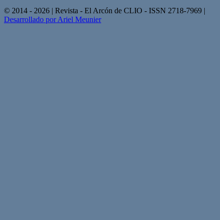
© 2014 - 2026 | Revista - El Arcón de CLIO - ISSN 2718-7969 |
Desarrollado por Ariel Meunier