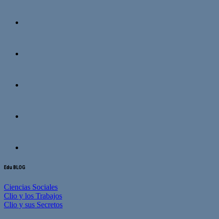
Edu BLOG
Ciencias Sociales
Clio y los Trabajos
Clio y sus Secretos