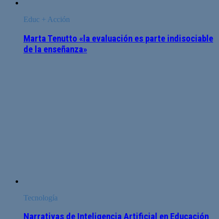
Educ + Acción
Marta Tenutto «la evaluación es parte indisociable
de la enseñanza»
Tecnología
Narrativas de Inteligencia Artificial en Educación