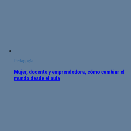
Pedagogía
Mujer, docente y emprendedora, cómo cambiar el
mundo desde el aula