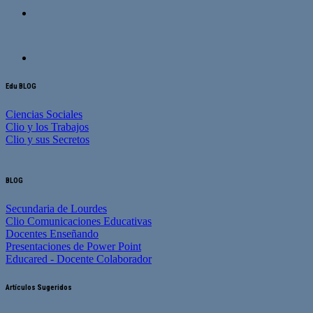
Edu BLOG
Ciencias Sociales
Clio y los Trabajos
Clio y sus Secretos
BLOG
Secundaria de Lourdes
Clio Comunicaciones Educativas
Docentes Enseñando
Presentaciones de Power Point
Educared - Docente Colaborador
Artículos Sugeridos