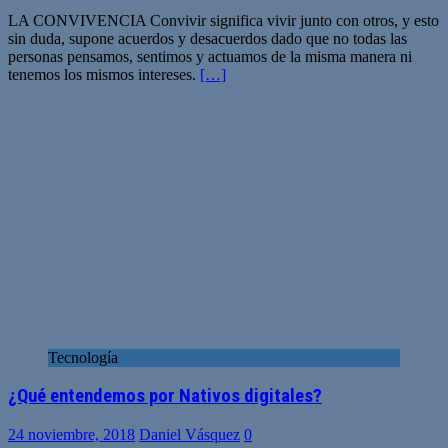
LA CONVIVENCIA Convivir significa vivir junto con otros, y esto
sin duda, supone acuerdos y desacuerdos dado que no todas las
personas pensamos, sentimos y actuamos de la misma manera ni
tenemos los mismos intereses.
[…]
Tecnología
¿Qué entendemos por Nativos digitales?
24 noviembre, 2018
Daniel Vásquez
0