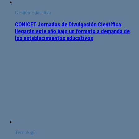
Gestión Educativa
CONICET Jornadas de Divulgación Científica
llegarán este año bajo un formato a demanda de
los establecimientos educativos
Tecnología