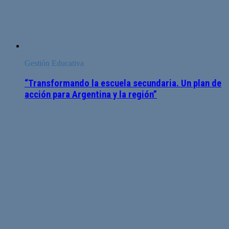
Gestión Educativa
“Transformando la escuela secundaria. Un plan de
acción para Argentina y la región”