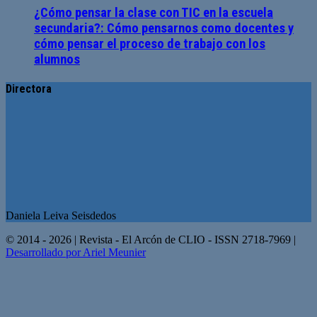
¿Cómo pensar la clase con TIC en la escuela
secundaria?: Cómo pensarnos como docentes y
cómo pensar el proceso de trabajo con los
alumnos
Directora
Daniela Leiva Seisdedos
© 2014 - 2026 | Revista - El Arcón de CLIO - ISSN 2718-7969 |
Desarrollado por Ariel Meunier