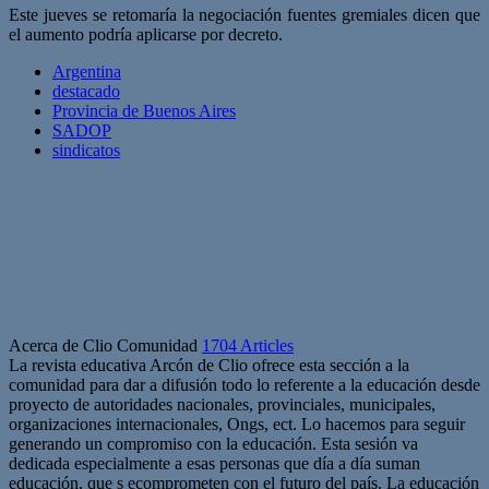
Este jueves se retomaría la negociación fuentes gremiales dicen que
el aumento podría aplicarse por decreto.
Argentina
destacado
Provincia de Buenos Aires
SADOP
sindicatos
Acerca de Clio Comunidad
1704 Articles
La revista educativa Arcón de Clio ofrece esta sección a la
comunidad para dar a difusión todo lo referente a la educación desde
proyecto de autoridades nacionales, provinciales, municipales,
organizaciones internacionales, Ongs, ect. Lo hacemos para seguir
generando un compromiso con la educación. Esta sesión va
dedicada especialmente a esas personas que día a día suman
educación, que s ecomprometen con el futuro del país. La educación