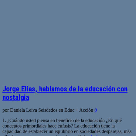
Jorge Elias, hablamos de la educación con
nostalgia
por Daniela Leiva Seisdedos en Educ + Acción
0
1. ¿Cuándo usted piensa en beneficio de la educación ¿En qué
conceptos primordiales hace énfasis? La educación tiene la
capacidad de establecer un equilibrio en sociedades desparejas, más