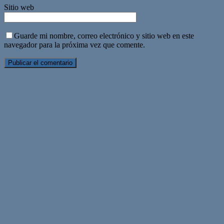
Sitio web
Guarde mi nombre, correo electrónico y sitio web en este
navegador para la próxima vez que comente.