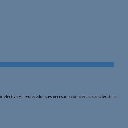
efectiva y favorecedora, es necesario conocer las características