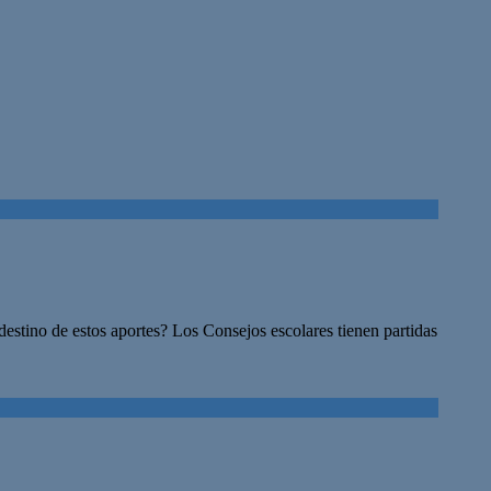
estino de estos aportes? Los Consejos escolares tienen partidas