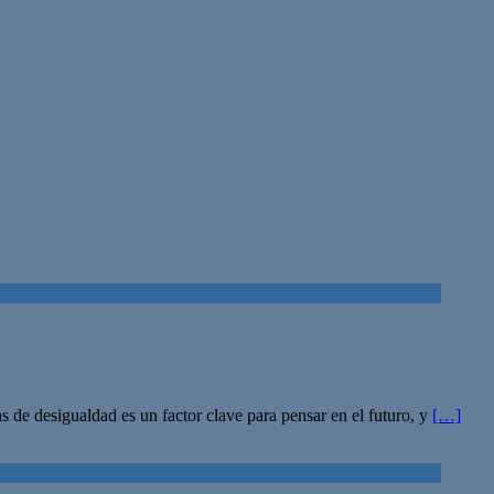
s de desigualdad es un factor clave para pensar en el futuro, y
[…]