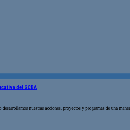
ucativa del GCBA
desarrollamos nuestras acciones, proyectos y programas de una manera 