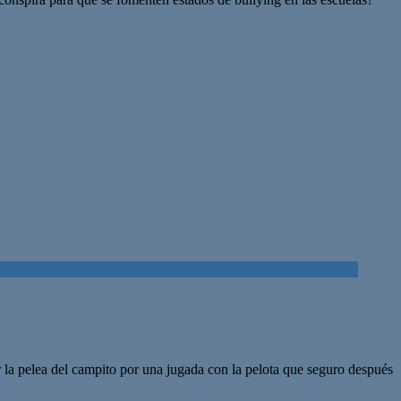
r la pelea del campito por una jugada con la pelota que seguro después