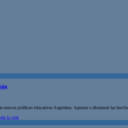
sión
s nuevas políticas educativas Argentina. Apuntar a disminuir las brecha