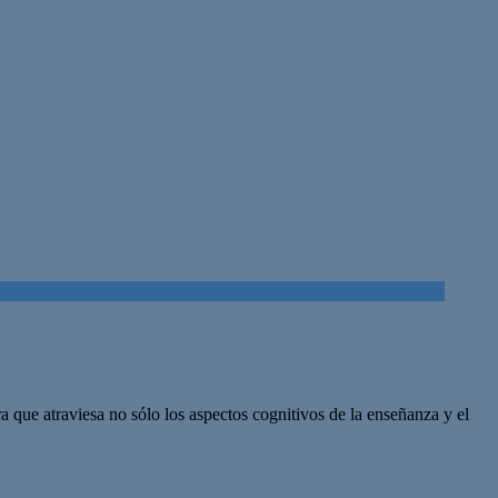
que atraviesa no sólo los aspectos cognitivos de la enseñanza y el