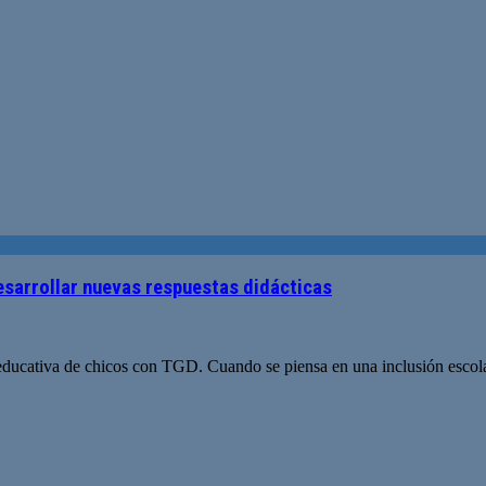
esarrollar nuevas respuestas didácticas
ducativa de chicos con TGD. Cuando se piensa en una inclusión escolar 