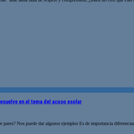
esuelve en el tema del acoso esolar
entre pares? Nos puede dar algunos ejemplos Es de importancia diferencia