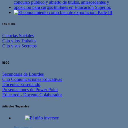
Edu BLOG
Ciencias Sociales
Clio y los Trabajos
Clio y sus Secretos
BLOG
Secundaria de Lourdes
Clio Comunicaciones Educativas
Docentes Enseñando
Presentaciones de Power Point
Educared - Docente Colaborador
Artículos Sugeridos
Pedagogía