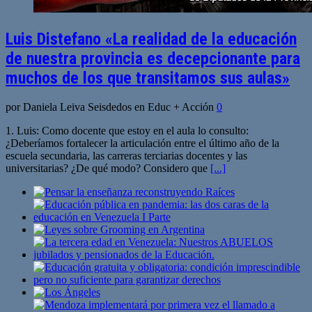
Luis Distefano «La realidad de la educación
de nuestra provincia es decepcionante para
muchos de los que transitamos sus aulas»
por Daniela Leiva Seisdedos en Educ + Acción
0
1. Luis: Como docente que estoy en el aula lo consulto:
¿Deberíamos fortalecer la articulación entre el último año de la
escuela secundaria, las carreras terciarias docentes y las
universitarias? ¿De qué modo? Considero que
[...]