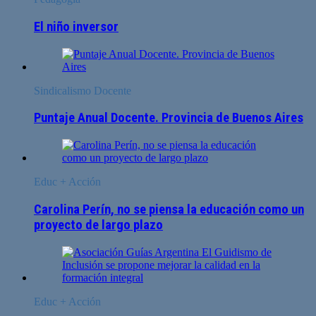
El niño inversor
Sindicalismo Docente
Puntaje Anual Docente. Provincia de Buenos Aires
Educ + Acción
Carolina Perín, no se piensa la educación como un
proyecto de largo plazo
Educ + Acción