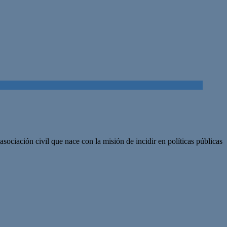
ciación civil que nace con la misión de incidir en políticas públicas