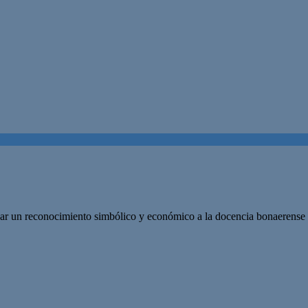
ar un reconocimiento simbólico y económico a la docencia bonaerense 