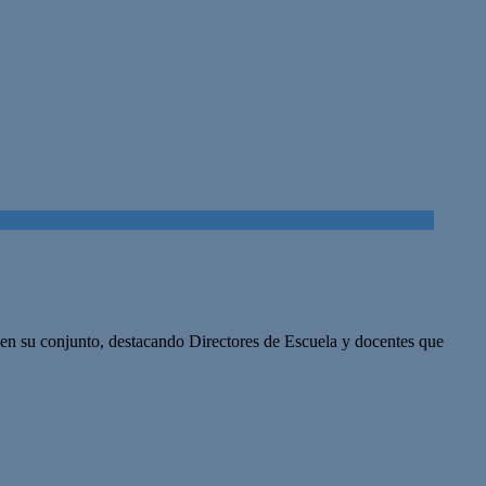
en su conjunto, destacando Directores de Escuela y docentes que